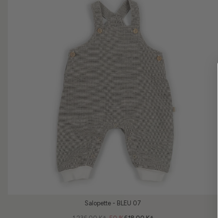
Salopette - BLEU 07