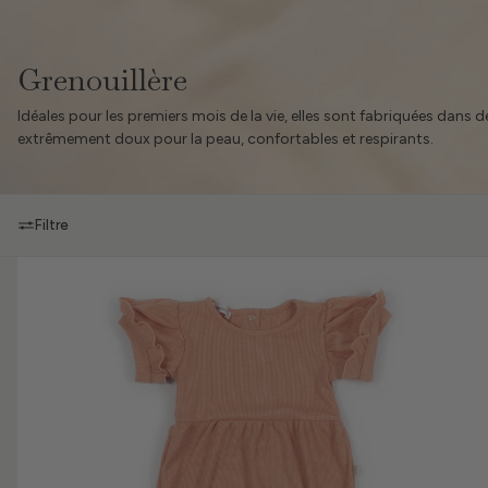
Grenouillère
Idéales pour les premiers mois de la vie, elles sont fabriquées dans 
extrêmement doux pour la peau, confortables et respirants.
Filtre