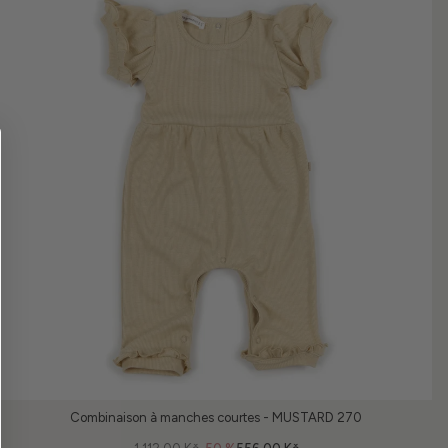
Combinaison à manches courtes - MUSTARD 270