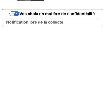
Vos choix en matière de confidentialité
Notification lors de la collecte