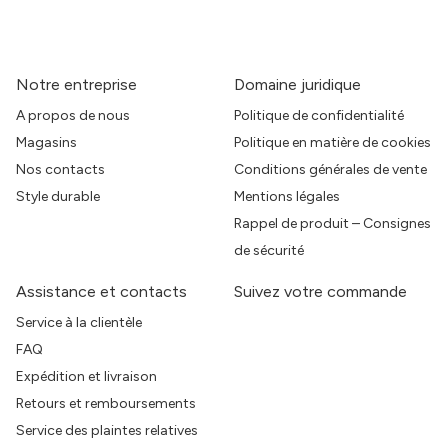
Notre entreprise
Domaine juridique
A propos de nous
Politique de confidentialité
Magasins
Politique en matière de cookies
Nos contacts
Conditions générales de vente
Style durable
Mentions légales
Rappel de produit – Consignes
de sécurité
Assistance et contacts
Suivez votre commande
Service à la clientèle
FAQ
Expédition et livraison
Retours et remboursements
Service des plaintes relatives