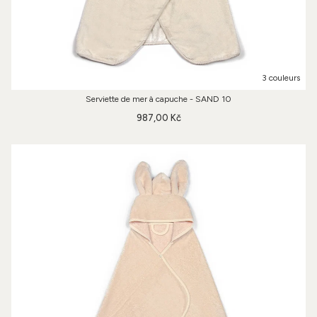
3 couleurs
Serviette de mer à capuche - SAND 10
987,00 Kč