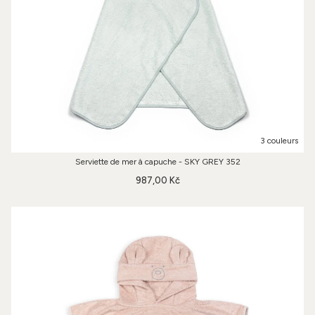
3 couleurs
Serviette de mer à capuche - SKY GREY 352
987,00 Kč