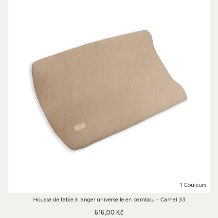
1 Couleurs
Housse de table à langer universelle en bambou - Camel 33
616,00 Kč