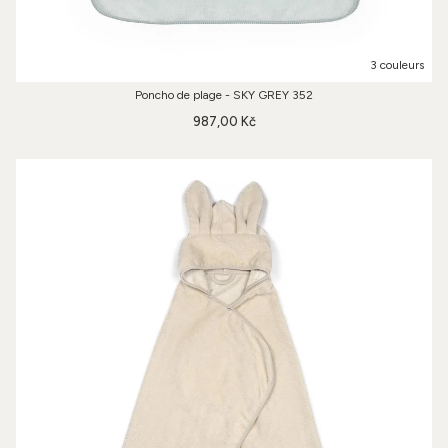
3 couleurs
Poncho de plage - SKY GREY 352
987,00 Kč