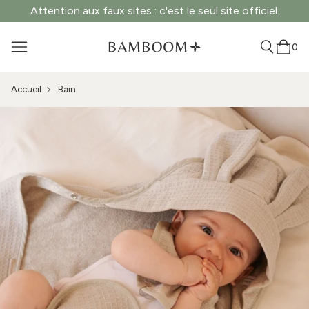
Attention aux faux sites : c'est le seul site officiel.
0
Accueil
Bain