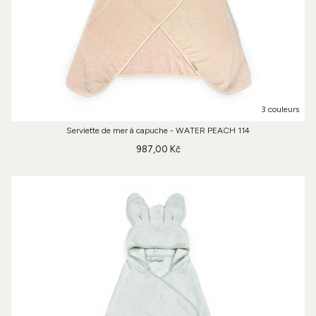
3 couleurs
Serviette de mer à capuche - WATER PEACH 114
987,00 Kč