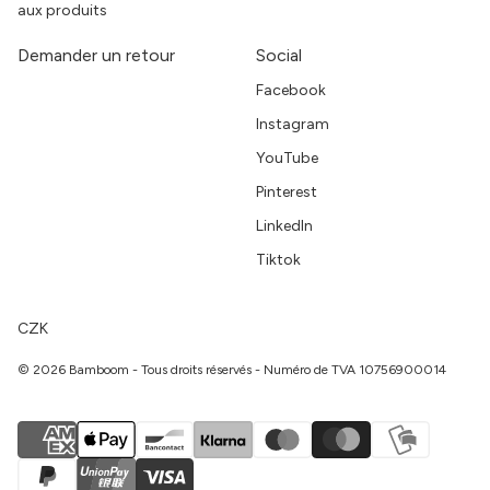
aux produits
Demander un retour
Social
Facebook
Instagram
YouTube
Pinterest
LinkedIn
Tiktok
CZK
© 2026 Bamboom - Tous droits réservés - Numéro de TVA 10756900014