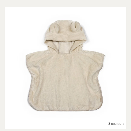
3 couleurs