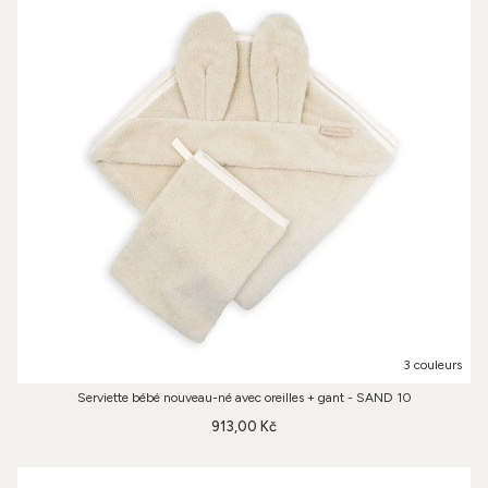
3 couleurs
Serviette bébé nouveau-né avec oreilles + gant - SAND 10
913,00 Kč