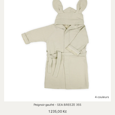
4 couleurs
Peignoir gaufré - SEA BREEZE 355
1 235,00 Kč