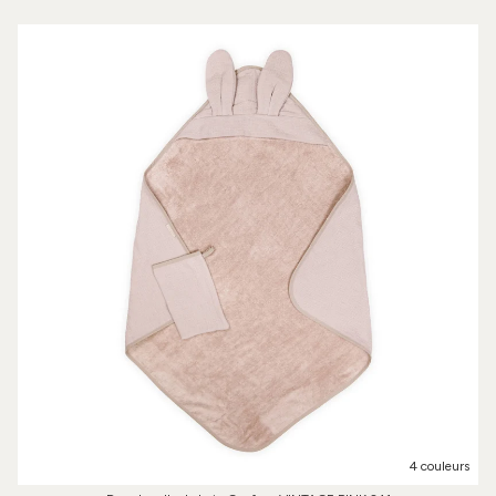
4 couleurs