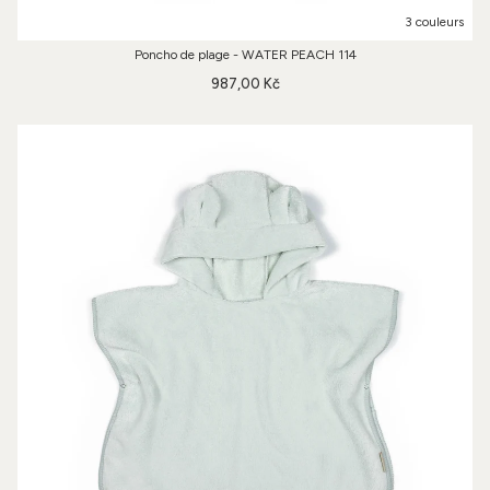
3 couleurs
Poncho de plage - WATER PEACH 114
987,00 Kč