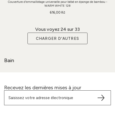
Couverture d'emmaillotage universelle pour bébé en éponge de bambou -
WARM WHITE 128
616,00 Kč
Vous voyez
24
sur 33
CHARGER D'AUTRES
Bain
Recevez les dernières mises à jour