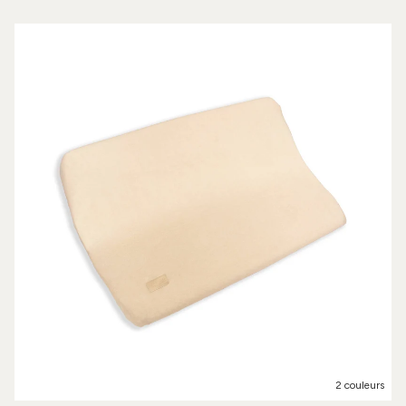
2 couleurs