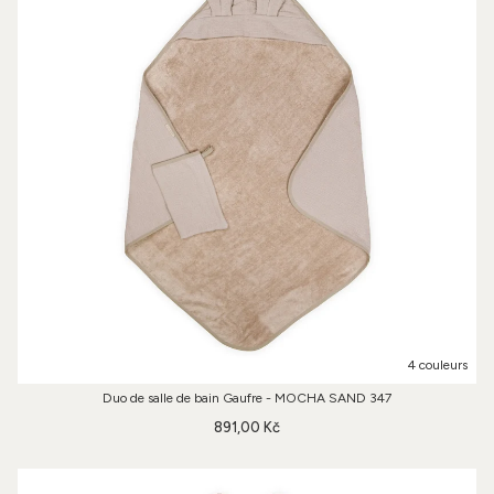
4 couleurs
Duo de salle de bain Gaufre - MOCHA SAND 347
891,00 Kč