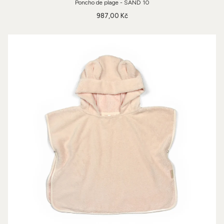
Poncho de plage - SAND 10
987,00 Kč