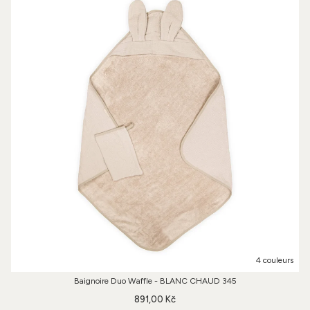
4 couleurs
Baignoire Duo Waffle - BLANC CHAUD 345
891,00 Kč