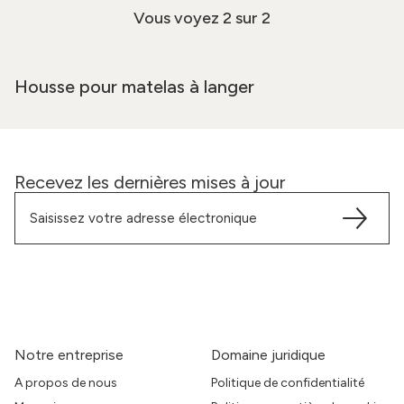
Vous voyez
2
sur 2
Housse pour matelas à langer
Recevez les dernières mises à jour
Notre entreprise
Domaine juridique
A propos de nous
Politique de confidentialité