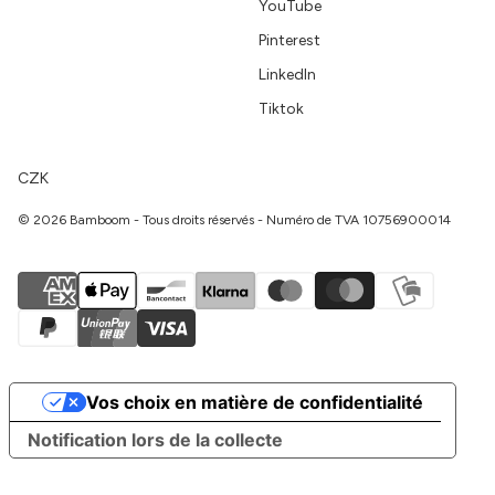
YouTube
Pinterest
LinkedIn
Tiktok
CZK
© 2026 Bamboom - Tous droits réservés - Numéro de TVA 10756900014
Vos choix en matière de confidentialité
Notification lors de la collecte