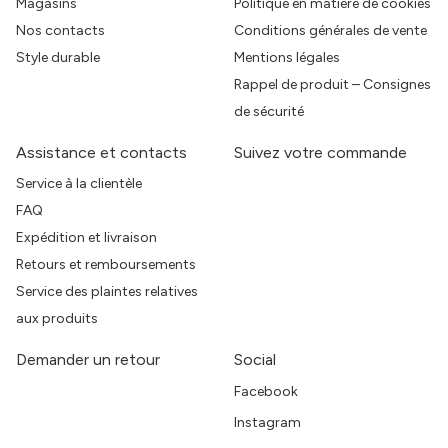
Magasins
Politique en matière de cookies
Nos contacts
Conditions générales de vente
Style durable
Mentions légales
Rappel de produit – Consignes
de sécurité
Assistance et contacts
Suivez votre commande
Service à la clientèle
FAQ
Expédition et livraison
Retours et remboursements
Service des plaintes relatives
aux produits
Demander un retour
Social
Facebook
Instagram