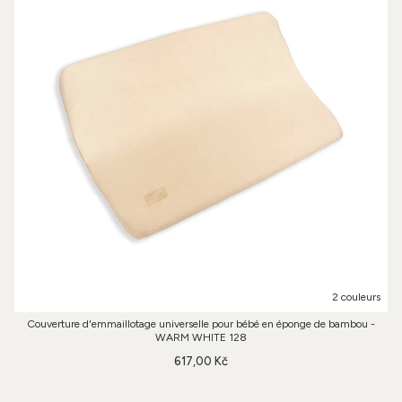
2 couleurs
Couverture d'emmaillotage universelle pour bébé en éponge de bambou -
WARM WHITE 128
617,00 Kč