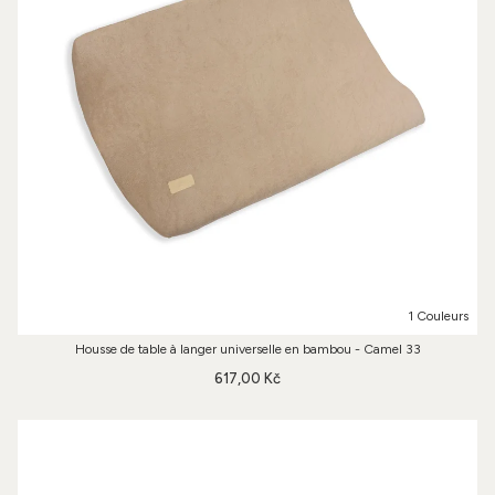
1 Couleurs
Housse de table à langer universelle en bambou - Camel 33
617,00 Kč