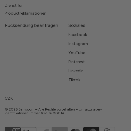
Dienst für
Produktreklamationen
Rücksendung beantragen
Soziales
Facebook
Instagram
YouTube
Pinterest
LinkedIn
Tiktok
CZK
© 2026 Bamboom – Alle Rechte vorbehalten – Umsatzsteuer-
Identifikationsnummer 10756900014