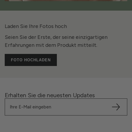
Laden Sie Ihre Fotos hoch
Seien Sie der Erste, der seine einzigartigen
Erfahrungen mit dem Produkt mitteilt.
FOTO HOCHLADEN
Erhalten Sie die neuesten Updates