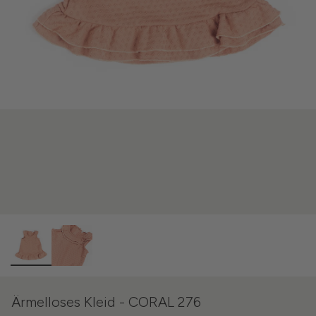
Ärmelloses Kleid - CORAL 276