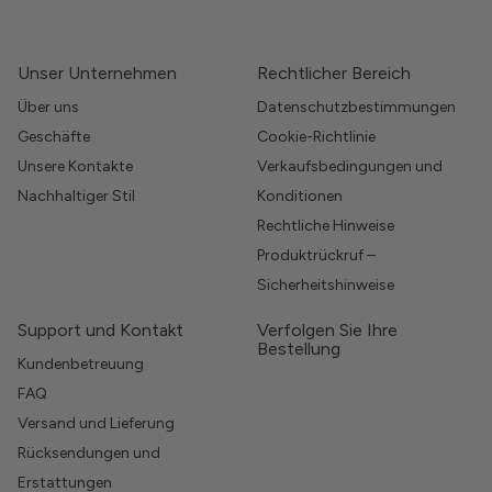
Unser Unternehmen
Rechtlicher Bereich
Über uns
Datenschutzbestimmungen
Geschäfte
Cookie-Richtlinie
Unsere Kontakte
Verkaufsbedingungen und
Nachhaltiger Stil
Konditionen
Rechtliche Hinweise
Produktrückruf –
Sicherheitshinweise
Support und Kontakt
Verfolgen Sie Ihre
Bestellung
Kundenbetreuung
FAQ
Versand und Lieferung
Rücksendungen und
Erstattungen