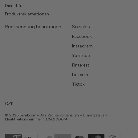
Dienst für
Produktreklamationen
Rücksendung beantragen
Soziales
Facebook
Instagram
YouTube
Pinterest
LinkedIn
Tiktok
CZK
© 2026 Bamboom – Alle Rechte vorbehalten – Umsatzsteuer-
Identifikationsnummer 10756900014