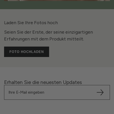
Laden Sie Ihre Fotos hoch
Seien Sie der Erste, der seine einzigartigen
Erfahrungen mit dem Produkt mitteilt.
FOTO HOCHLADEN
Erhalten Sie die neuesten Updates