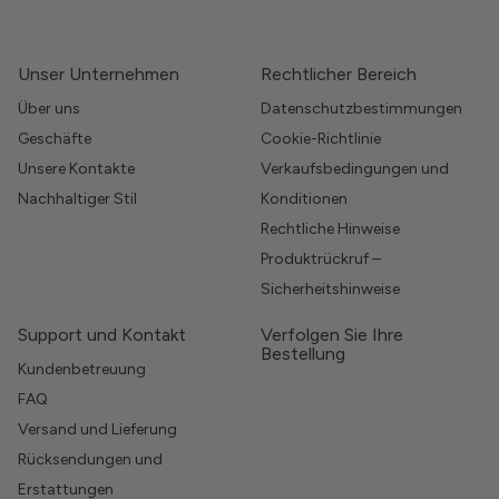
Unser Unternehmen
Rechtlicher Bereich
Über uns
Datenschutzbestimmungen
Geschäfte
Cookie-Richtlinie
Unsere Kontakte
Verkaufsbedingungen und
Nachhaltiger Stil
Konditionen
Rechtliche Hinweise
Produktrückruf –
Sicherheitshinweise
Support und Kontakt
Verfolgen Sie Ihre
Bestellung
Kundenbetreuung
FAQ
Versand und Lieferung
Rücksendungen und
Erstattungen