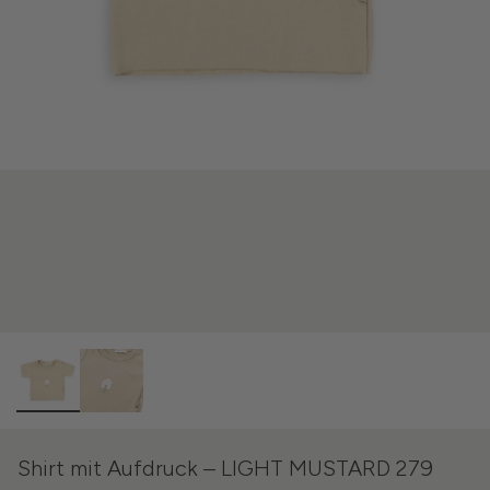
Shirt mit Aufdruck – LIGHT MUSTARD 279