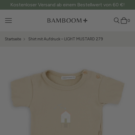
Kostenloser Versand ab einem Bestellwert von 60 €!
0
Startseite
Shirt mit Aufdruck – LIGHT MUSTARD 279