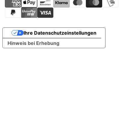
Ihre Datenschutzeinstellungen
Hinweis bei Erhebung