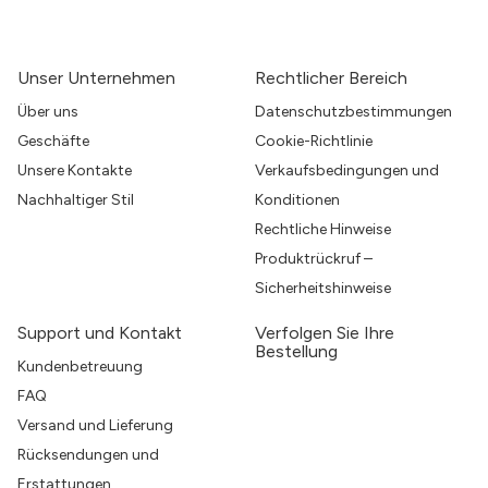
Unser Unternehmen
Rechtlicher Bereich
Über uns
Datenschutzbestimmungen
Geschäfte
Cookie-Richtlinie
Unsere Kontakte
Verkaufsbedingungen und
Nachhaltiger Stil
Konditionen
Rechtliche Hinweise
Produktrückruf –
Sicherheitshinweise
Support und Kontakt
Verfolgen Sie Ihre
Bestellung
Kundenbetreuung
FAQ
Versand und Lieferung
Rücksendungen und
Erstattungen