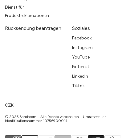
Dienst für
Produktreklamationen
Rücksendung beantragen
Soziales
Facebook
Instagram
YouTube
Pinterest
LinkedIn
Tiktok
CZK
© 2026 Bamboom – Alle Rechte vorbehalten – Umsatzsteuer-
Identifikationsnummer 10756900014