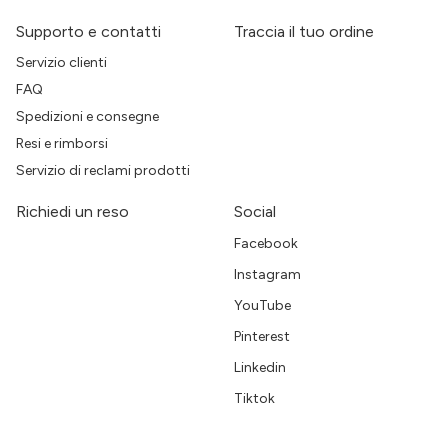
Supporto e contatti
Traccia il tuo ordine
Servizio clienti
FAQ
Spedizioni e consegne
Resi e rimborsi
Servizio di reclami prodotti
Richiedi un reso
Social
Facebook
Instagram
YouTube
Pinterest
Linkedin
Tiktok