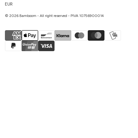
EUR
© 2026 Bamboom - All right reserved - PIVA 10756900014