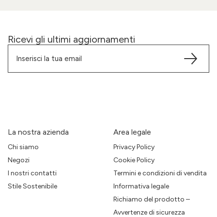
Ricevi gli ultimi aggiornamenti
La nostra azienda
Area legale
Chi siamo
Privacy Policy
Negozi
Cookie Policy
I nostri contatti
Termini e condizioni di vendita
Stile Sostenibile
Informativa legale
Richiamo del prodotto –
Avvertenze di sicurezza