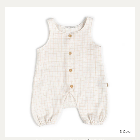
3 Colori