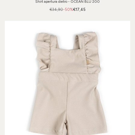
Shirt apertura dietro - OCEAN BLU 200
€34,90
-50%
€17,45