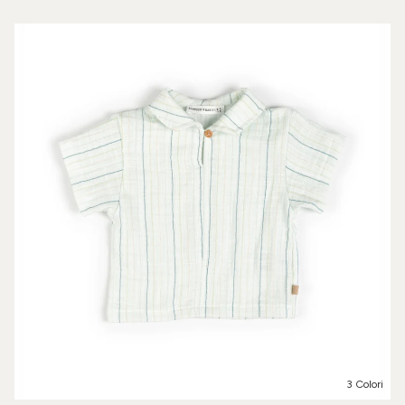
3 Colori