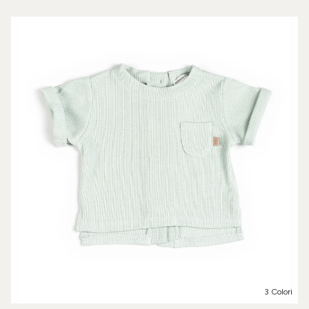
3 Colori