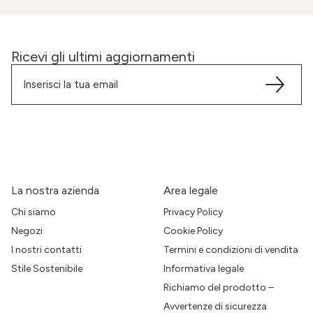
Ricevi gli ultimi aggiornamenti
La nostra azienda
Area legale
Chi siamo
Privacy Policy
Negozi
Cookie Policy
I nostri contatti
Termini e condizioni di vendita
Stile Sostenibile
Informativa legale
Richiamo del prodotto –
Avvertenze di sicurezza