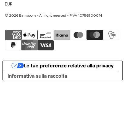
EUR
© 2026 Bamboom - All right reserved - PIVA 10756900014
Le tue preferenze relative alla privacy
Informativa sulla raccolta