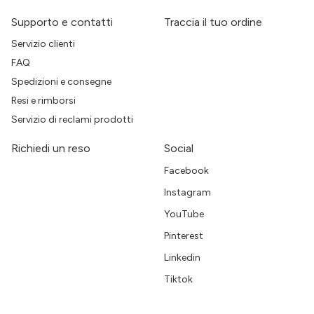
Supporto e contatti
Traccia il tuo ordine
Servizio clienti
FAQ
Spedizioni e consegne
Resi e rimborsi
Servizio di reclami prodotti
Richiedi un reso
Social
Facebook
Instagram
YouTube
Pinterest
Linkedin
Tiktok