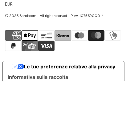
EUR
© 2026 Bamboom - All right reserved - PIVA 10756900014
Le tue preferenze relative alla privacy
Informativa sulla raccolta