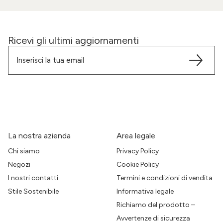
Ricevi gli ultimi aggiornamenti
La nostra azienda
Area legale
Chi siamo
Privacy Policy
Negozi
Cookie Policy
I nostri contatti
Termini e condizioni di vendita
Stile Sostenibile
Informativa legale
Richiamo del prodotto –
Avvertenze di sicurezza