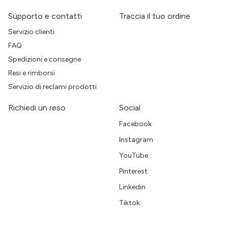
Supporto e contatti
Traccia il tuo ordine
Servizio clienti
FAQ
Spedizioni e consegne
Resi e rimborsi
Servizio di reclami prodotti
Richiedi un reso
Social
Facebook
Instagram
YouTube
Pinterest
Linkedin
Tiktok