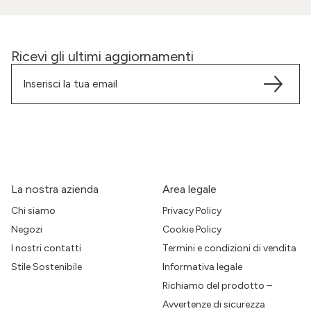
Ricevi gli ultimi aggiornamenti
La nostra azienda
Area legale
Chi siamo
Privacy Policy
Negozi
Cookie Policy
I nostri contatti
Termini e condizioni di vendita
Stile Sostenibile
Informativa legale
Richiamo del prodotto –
Avvertenze di sicurezza