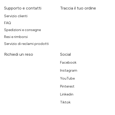
Supporto e contatti
Traccia il tuo ordine
Servizio clienti
FAQ
Spedizioni e consegne
Resi e rimborsi
Servizio di reclami prodotti
Richiedi un reso
Social
Facebook
Instagram
YouTube
Pinterest
Linkedin
Tiktok