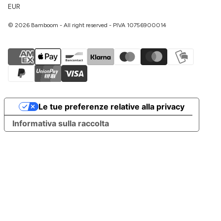
EUR
© 2026 Bamboom - All right reserved - PIVA 10756900014
Le tue preferenze relative alla privacy
Informativa sulla raccolta