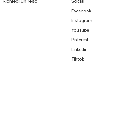
Richiedi un reso
Social
Facebook
Instagram
YouTube
Pinterest
Linkedin
Tiktok