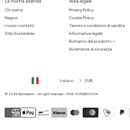
La nostra azienda
Area legale
Chi siamo
Privacy Policy
Negozi
Cookie Policy
I nostri contatti
Termini e condizioni di vendita
Stile Sostenibile
Informativa legale
Richiamo del prodotto –
Avvertenze di sicurezza
Italiano
EUR
© 2026 Bamboom - All right reserved - PIVA 10756900014