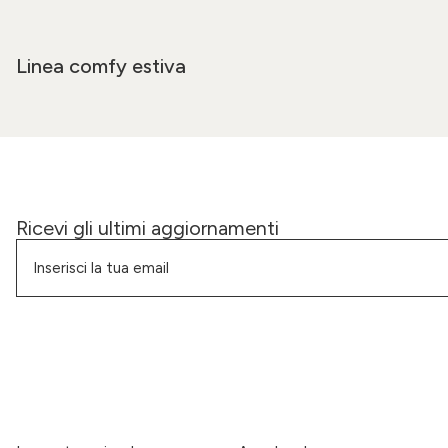
Linea comfy estiva
Ricevi gli ultimi aggiornamenti