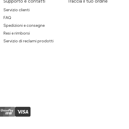
Supporto e contatti
Traccia il tuo ordine
Servizio clienti
FAQ
Spedizioni e consegne
Resi e rimborsi
Servizio di reclami prodotti