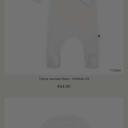
1 Colori
Tutina neonato Bees - PANNA 02
€44,90