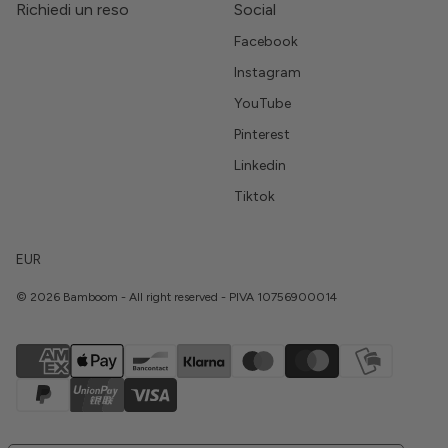
Richiedi un reso
Social
Facebook
Instagram
YouTube
Pinterest
Linkedin
Tiktok
EUR
© 2026 Bamboom - All right reserved - PIVA 10756900014