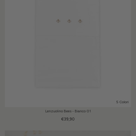
5 Colori
Lenzuolino Bees - Bianco 01
€39,90