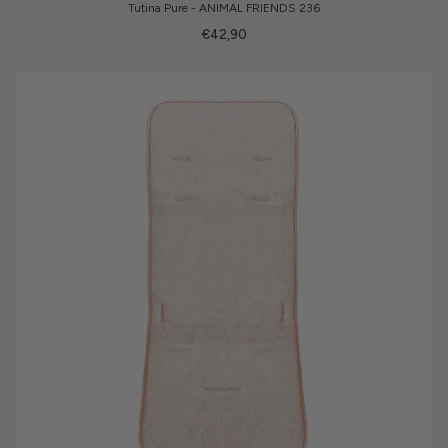
Tutina Pure - ANIMAL FRIENDS 236
€42,90