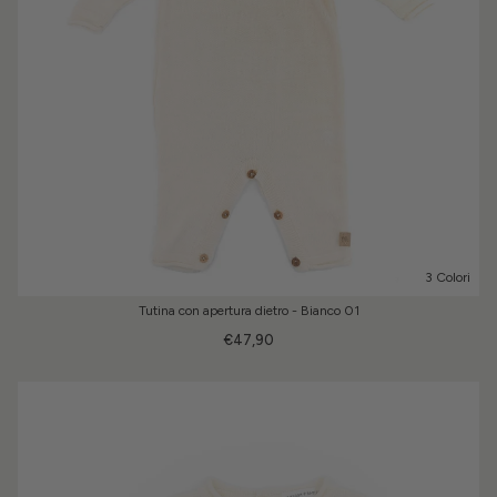
3 Colori
Tutina con apertura dietro - Bianco 01
€47,90