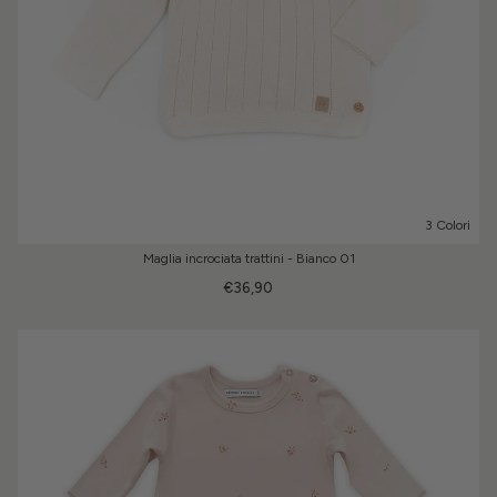
3 Colori
Maglia incrociata trattini - Bianco 01
€36,90