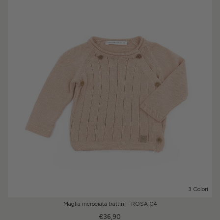
3 Colori
Maglia incrociata trattini - ROSA 04
€36,90