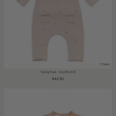
7 Colori
Tutina Pure - OLIVES 413
€42,90