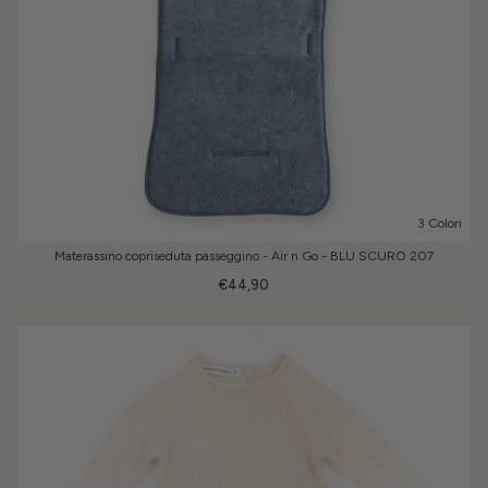
3 Colori
Materassino copriseduta passeggino - Air n Go - BLU SCURO 207
€44,90