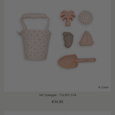
6 Colori
Set Spiaggia - TULIPS 204
€34,90