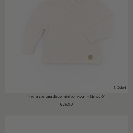
3 Colori
Maglia apertura dietro mini pom-pom - Bianco 01
€36,90