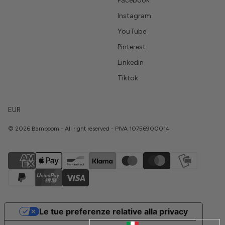
Facebook
Instagram
YouTube
Pinterest
Linkedin
Tiktok
EUR
© 2026 Bamboom - All right reserved - PIVA 10756900014
Le tue preferenze relative alla privacy