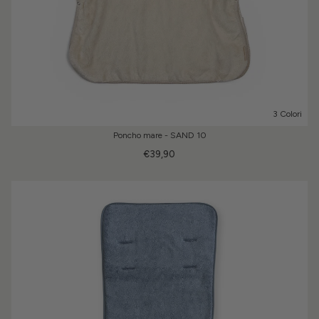
3 Colori
Poncho mare - SAND 10
€39,90