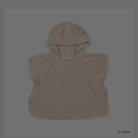
3 Colori