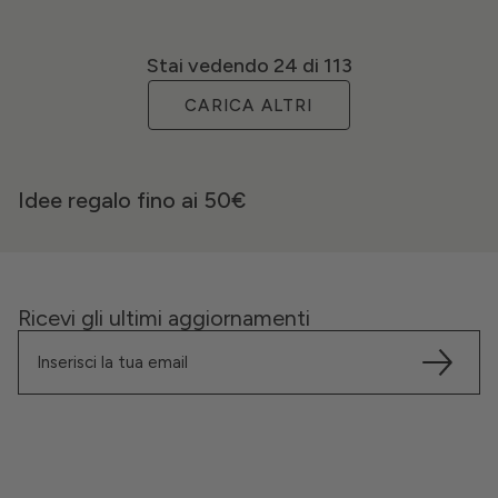
Stai vedendo
24
di 113
CARICA ALTRI
Idee regalo fino ai 50€
Ricevi gli ultimi aggiornamenti