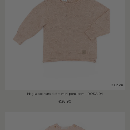
3 Colori
Maglia apertura dietro mini pom-pom - ROSA 04
€36,90