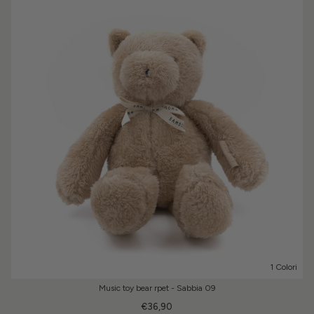
1 Colori
Music toy bear rpet - Sabbia 09
€36,90