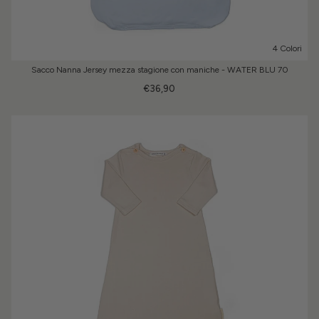
4 Colori
Sacco Nanna Jersey mezza stagione con maniche - WATER BLU 70
€36,90