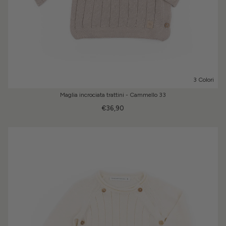
3 Colori
Maglia incrociata trattini - Cammello 33
€36,90