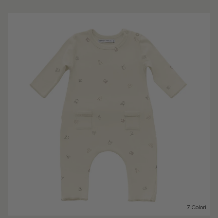
7 Colori