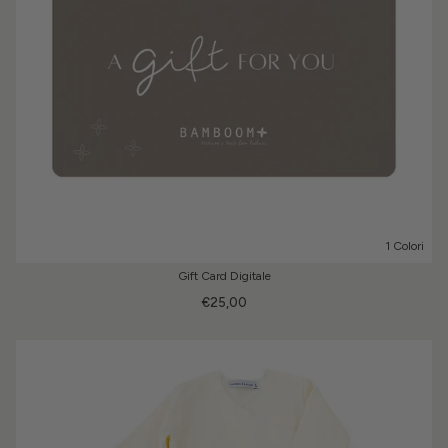
1 Colori
Gift Card Digitale
€25,00