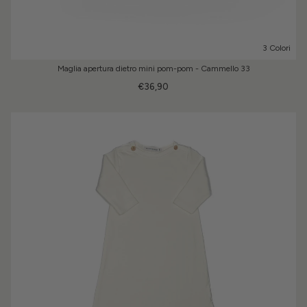
3 Colori
Maglia apertura dietro mini pom-pom - Cammello 33
€36,90