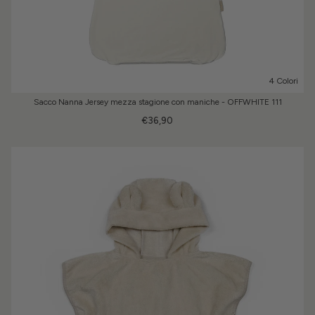
4 Colori
Sacco Nanna Jersey mezza stagione con maniche - OFFWHITE 111
€36,90