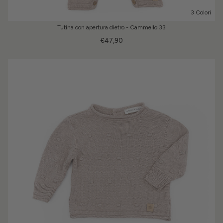
3 Colori
Tutina con apertura dietro - Cammello 33
€47,90