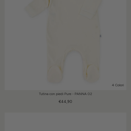
4 Colori
Tutina con piedi Pure - PANNA 02
€44,90