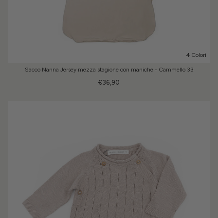
4 Colori
Sacco Nanna Jersey mezza stagione con maniche - Cammello 33
€36,90