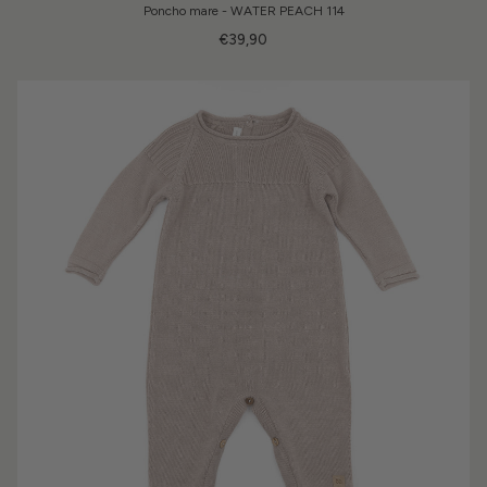
Poncho mare - WATER PEACH 114
€39,90