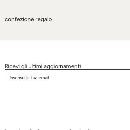
confezione regalo
Ricevi gli ultimi aggiornamenti