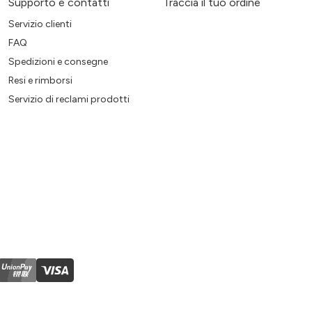
Supporto e contatti
Traccia il tuo ordine
Servizio clienti
FAQ
Spedizioni e consegne
Resi e rimborsi
Servizio di reclami prodotti