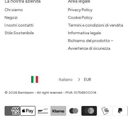
La nostra azienda
Area legale
Chi siamo
Privacy Policy
Negozi
Cookie Policy
I nostri contatti
Termini e condizioni di vendita
Stile Sostenibile
Informativa legale
Richiamo del prodotto –
Avvertenze di sicurezza
Italiano
EUR
© 2026 Bamboom - All right reserved - PIVA 10756900014