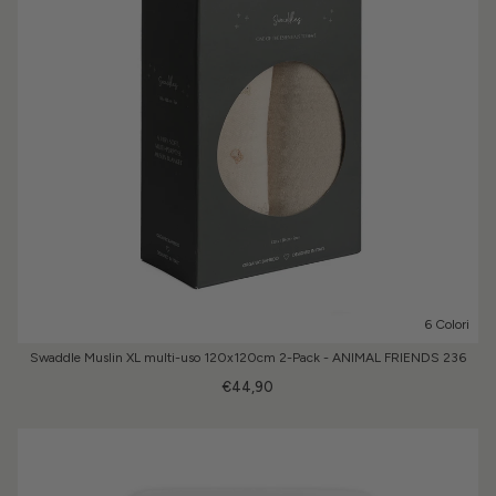
6 Colori
Swaddle Muslin XL multi-uso 120x120cm 2-Pack - ANIMAL FRIENDS 236
€44,90