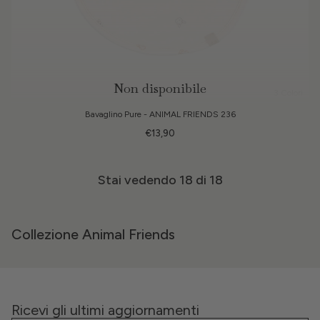
Non disponibile
3 Colori
Bavaglino Pure - ANIMAL FRIENDS 236
€13,90
Stai vedendo
18
di 18
Collezione Animal Friends
Ricevi gli ultimi aggiornamenti