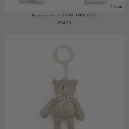
7 Colori
Pantaloncino Pure - ANIMAL FRIENDS 236
€24,90