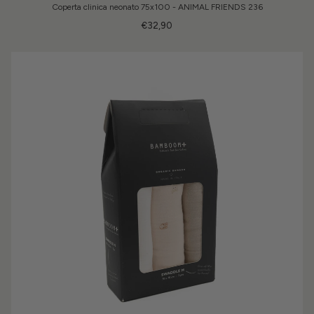
Coperta clinica neonato 75x100 - ANIMAL FRIENDS 236
€32,90