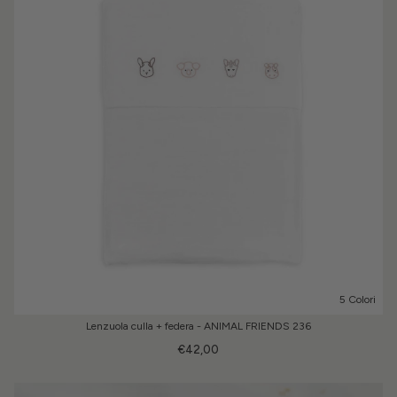
5 Colori
Lenzuola culla + federa - ANIMAL FRIENDS 236
€42,00