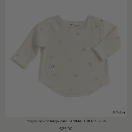
6 Colori
Maglia manica lunga Pure - ANIMAL FRIENDS 236
€25,90