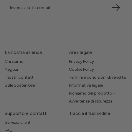
La nostra azienda
Area legale
Chi siamo
Privacy Policy
Negozi
Cookie Policy
I nostri contatti
Termini e condizioni di vendita
Stile Sostenibile
Informativa legale
Richiamo del prodotto –
Avvertenze di sicurezza
Supporto e contatti
Traccia il tuo ordine
Servizio clienti
FAQ