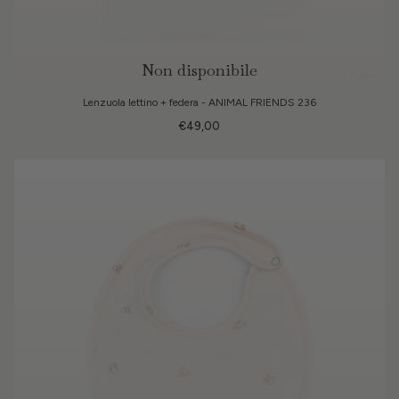
Non disponibile
2 Colori
Lenzuola lettino + federa - ANIMAL FRIENDS 236
€49,00