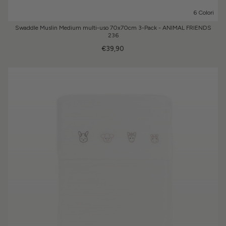
6 Colori
Swaddle Muslin Medium multi-uso 70x70cm 3-Pack - ANIMAL FRIENDS
236
€39,90