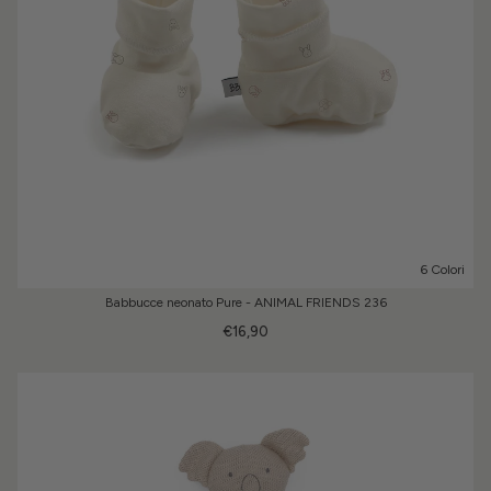
6 Colori
Babbucce neonato Pure - ANIMAL FRIENDS 236
€16,90