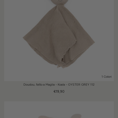
1 Colori
Doudou, fatto a Maglia - Koala - OYSTER GREY 112
€19,90