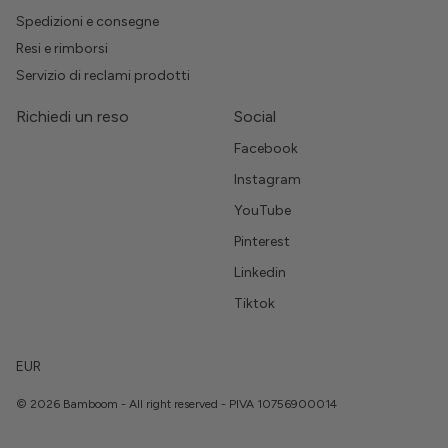
Spedizioni e consegne
Resi e rimborsi
Servizio di reclami prodotti
Richiedi un reso
Social
Facebook
Instagram
YouTube
Pinterest
Linkedin
Tiktok
EUR
© 2026 Bamboom - All right reserved - PIVA 10756900014