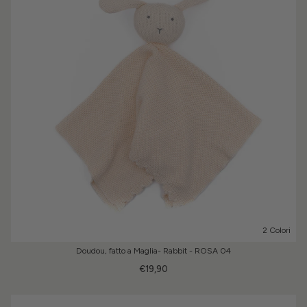
2 Colori
Doudou, fatto a Maglia- Rabbit - ROSA 04
€19,90