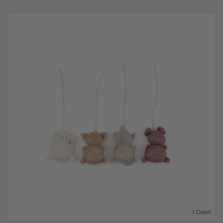
1 Colori