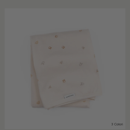
3 Colori