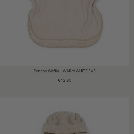
Poncho Waffle - WARM WHITE 345
€42,90