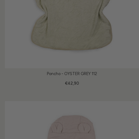
Poncho - OYSTER GREY 112
€42,90