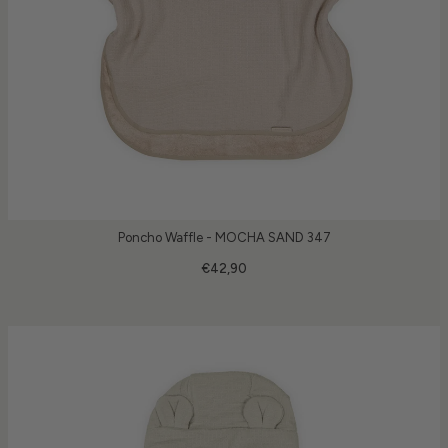
Poncho Waffle - MOCHA SAND 347
€42,90