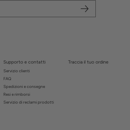
Supporto e contatti
Traccia il tuo ordine
Servizio clienti
FAQ
Spedizioni e consegne
Resi e rimborsi
Servizio di reclami prodotti