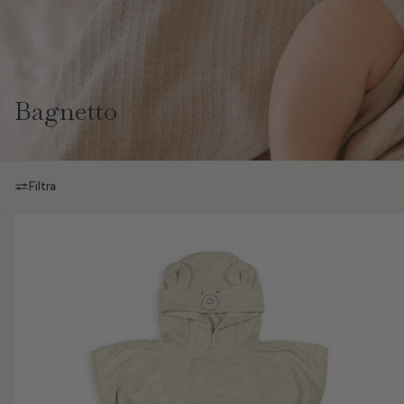
Bagnetto
Filtra