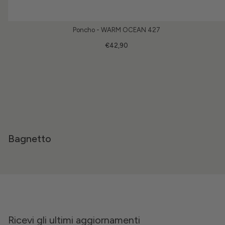
Poncho - WARM OCEAN 427
€42,90
Bagnetto
Ricevi gli ultimi aggiornamenti