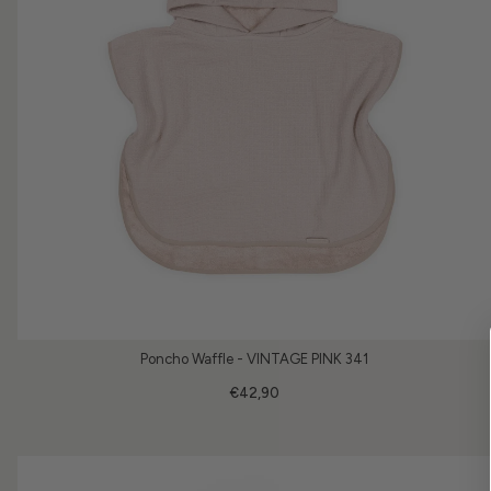
Poncho Waffle - VINTAGE PINK 341
€42,90