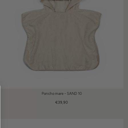
Poncho mare - SAND 10
€39,90