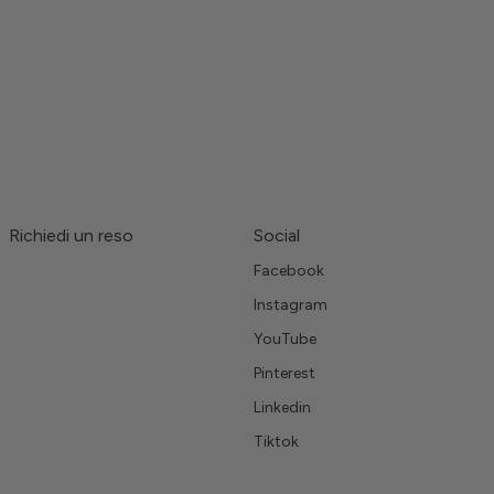
Richiedi un reso
Social
Facebook
Instagram
YouTube
Pinterest
Linkedin
Tiktok