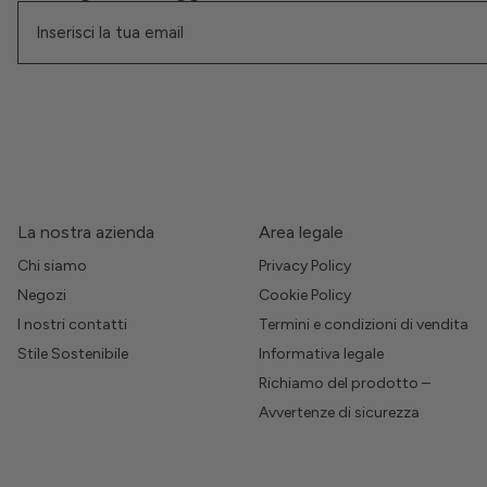
La nostra azienda
Area legale
Chi siamo
Privacy Policy
Negozi
Cookie Policy
I nostri contatti
Termini e condizioni di vendita
Stile Sostenibile
Informativa legale
Richiamo del prodotto –
Avvertenze di sicurezza