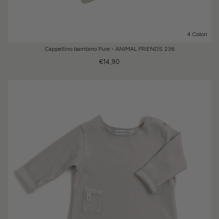
4 Colori
Cappellino bambino Pure - ANIMAL FRIENDS 236
€14,90