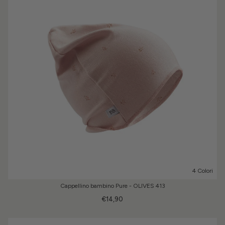
4 Colori
Cappellino bambino Pure - OLIVES 413
€14,90