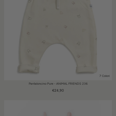
7 Colori
Pantaloncino Pure - ANIMAL FRIENDS 236
€24,90