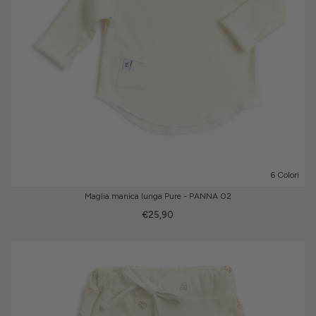
6 Colori
Maglia manica lunga Pure - PANNA 02
€25,90