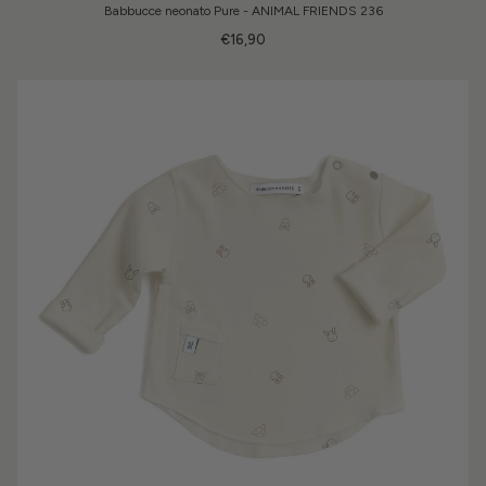
Babbucce neonato Pure - ANIMAL FRIENDS 236
€16,90