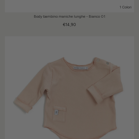
1 Colori
Body bambino maniche lunghe - Bianco 01
€14,90