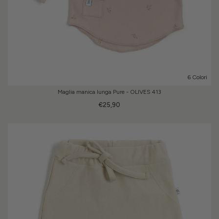
6 Colori
Maglia manica lunga Pure - OLIVES 413
€25,90