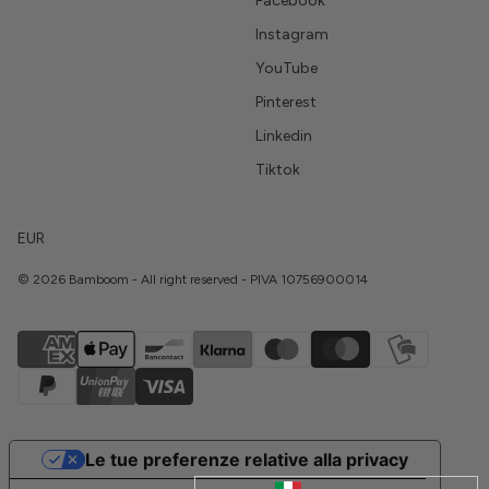
Facebook
Instagram
YouTube
Pinterest
Linkedin
Tiktok
EUR
© 2026 Bamboom - All right reserved - PIVA 10756900014
Le tue preferenze relative alla privacy