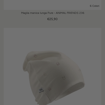
6 Colori
Maglia manica lunga Pure - ANIMAL FRIENDS 236
€25,90