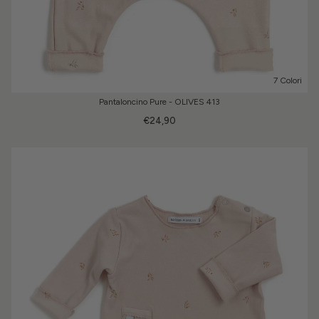
7 Colori
Pantaloncino Pure - OLIVES 413
€24,90