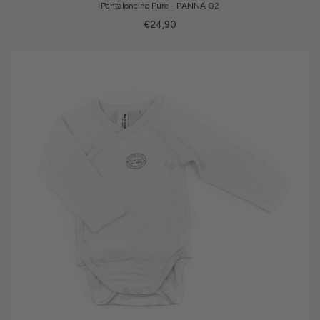
Pantaloncino Pure - PANNA 02
€24,90