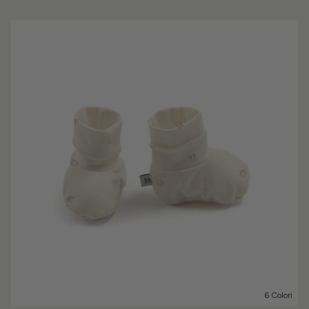
6 Colori