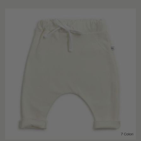
7 Colori