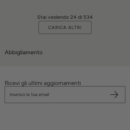
Stai vedendo
24
di 534
CARICA ALTRI
Abbigliamento
Ricevi gli ultimi aggiornamenti