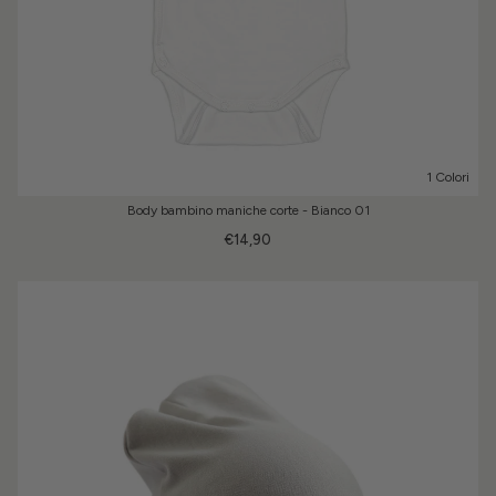
1 Colori
Body bambino maniche corte - Bianco 01
€14,90