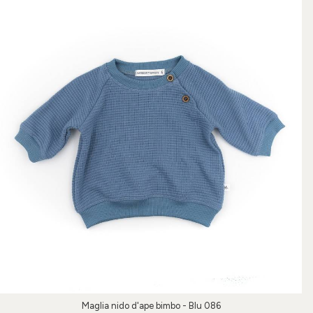
Maglia nido d'ape bimbo - Blu 086