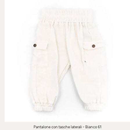
Pantalone con tasche laterali - Bianco 61