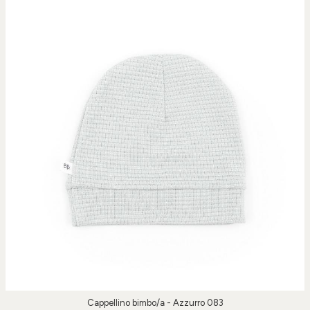
Cappellino bimbo/a - Azzurro 083