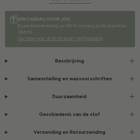
EEN CADEAU VOOR JOU
Bij een bestelbedrag van 80 € ontvang je de strandtas
GRATIS.
ONTDEK HOE JE DEZE KUNT ONTVANGEN
Beschrijving
Samenstelling en wasvoorschriften
Duurzaamheid
Geschiedenis van de stof
Verzending en Retourzending