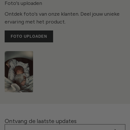
Foto's uploaden
Ontdek foto's van onze klanten. Deel jouw unieke
ervaring met het product.
FOTO UPLOADEN
Ontvang de laatste updates