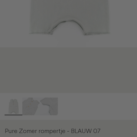
Pure Zomer rompertje - BLAUW 07