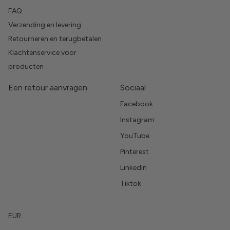
FAQ
Verzending en levering
Retourneren en terugbetalen
Klachtenservice voor
producten
Een retour aanvragen
Sociaal
Facebook
Instagram
YouTube
Pinterest
LinkedIn
Tiktok
EUR