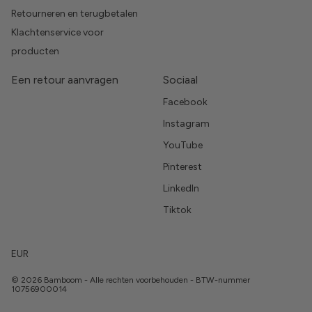
Retourneren en terugbetalen
Klachtenservice voor
producten
Een retour aanvragen
Sociaal
Facebook
Instagram
YouTube
Pinterest
LinkedIn
Tiktok
EUR
© 2026 Bamboom - Alle rechten voorbehouden - BTW-nummer
10756900014