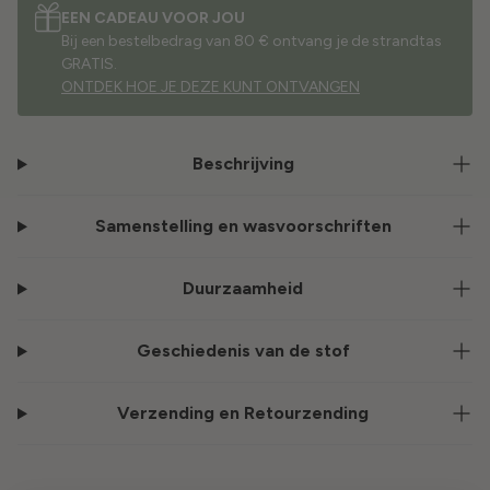
EEN CADEAU VOOR JOU
Bij een bestelbedrag van 80 € ontvang je de strandtas
GRATIS.
ONTDEK HOE JE DEZE KUNT ONTVANGEN
Beschrijving
Samenstelling en wasvoorschriften
Duurzaamheid
Geschiedenis van de stof
Verzending en Retourzending