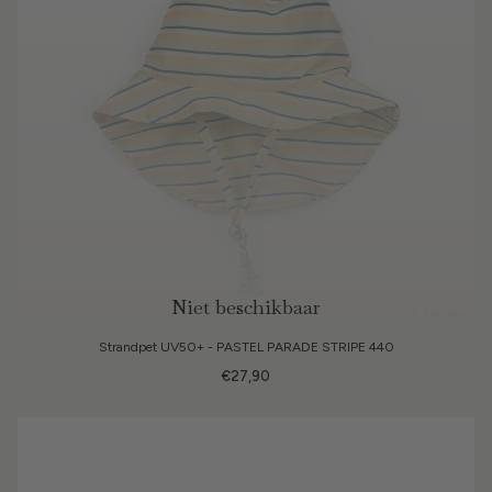
Niet beschikbaar
6 kleuren
Strandpet UV50+ - PASTEL PARADE STRIPE 440
€27,90