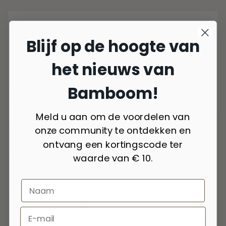
Blijf op de hoogte van
het nieuws van
Bamboom!
Meld u aan om de voordelen van
onze community te ontdekken en
ontvang een kortingscode ter
waarde van € 10.
Niet beschikbaar
6 kleuren