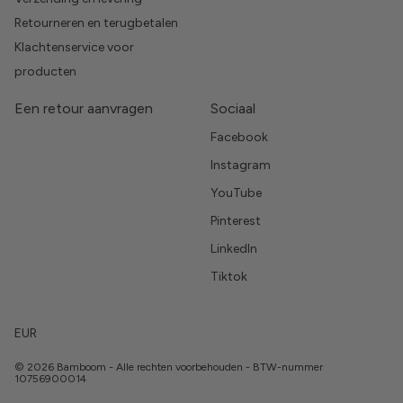
Retourneren en terugbetalen
Klachtenservice voor
producten
Een retour aanvragen
Sociaal
Facebook
Instagram
YouTube
Pinterest
LinkedIn
Tiktok
EUR
© 2026 Bamboom - Alle rechten voorbehouden - BTW-nummer
10756900014