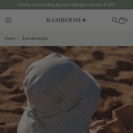
Gratis verzending bij bestellingen boven € 60!
0
Home
Zonnehoedjes