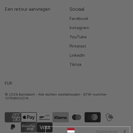
Een retour aanvragen
Sociaal
Facebook
Instagram
YouTube
Pinterest
LinkedIn
Tiktok
EUR
© 2026 Bamboom - Alle rechten voorbehouden - BTW-nummer
10756900014
Nederlands