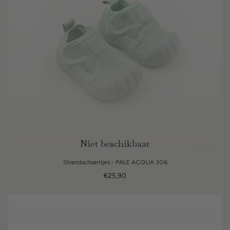
Niet beschikbaar
4 kleuren
Strandschoentjes - PALE ACQUA 306
€25,90