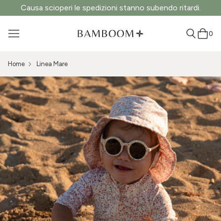
Causa scioperi le spedizioni stanno subendo ritardi.
0
Home
Linea Mare