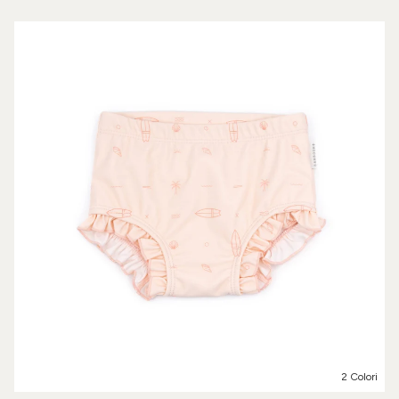
2 Colori