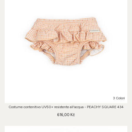
3 Colori
Costume contenitivo UV50+ resistente all'acqua - PEACHY SQUARE 434
616,00 Kč