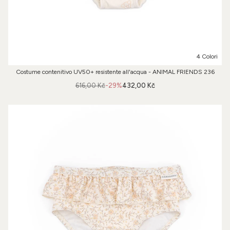
4 Colori
Costume contenitivo UV50+ resistente all'acqua - ANIMAL FRIENDS 236
616,00 Kč
-29%
432,00 Kč