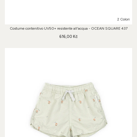
2 Colori
Costume contenitivo UV50+ resistente all'acqua - OCEAN SQUARE 437
616,00 Kč