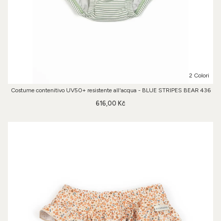
2 Colori
Costume contenitivo UV50+ resistente all'acqua - BLUE STRIPES BEAR 436
616,00 Kč