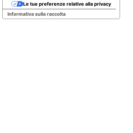
Le tue preferenze relative alla privacy
Informativa sulla raccolta