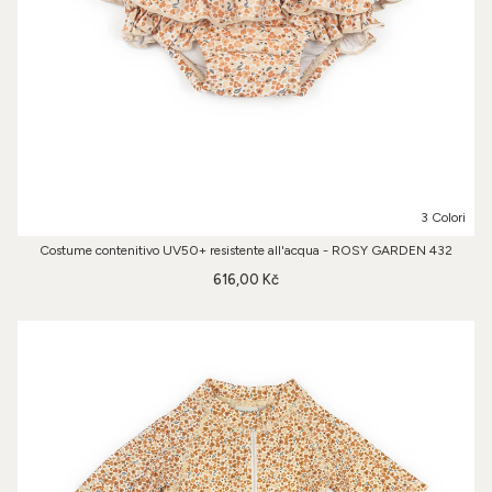
3 Colori
Costume contenitivo UV50+ resistente all'acqua - ROSY GARDEN 432
616,00 Kč