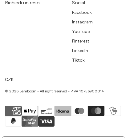
Richiedi un reso
Social
Facebook
Instagram
YouTube
Pinterest
Linkedin
Tiktok
CZK
© 2026 Bamboom - All right reserved - PIVA 10756900014