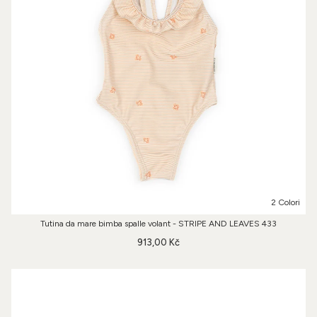
2 Colori
Tutina da mare bimba spalle volant - STRIPE AND LEAVES 433
913,00 Kč