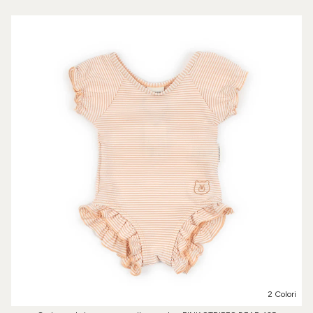
2 Colori