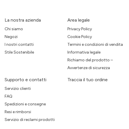
La nostra azienda
Area legale
Chi siamo
Privacy Policy
Negozi
Cookie Policy
I nostri contatti
Termini e condizioni di vendita
Stile Sostenibile
Informativa legale
Richiamo del prodotto –
Avvertenze di sicurezza
Supporto e contatti
Traccia il tuo ordine
Servizio clienti
FAQ
Spedizioni e consegne
Resi e rimborsi
Servizio di reclami prodotti