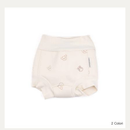
2 Colori