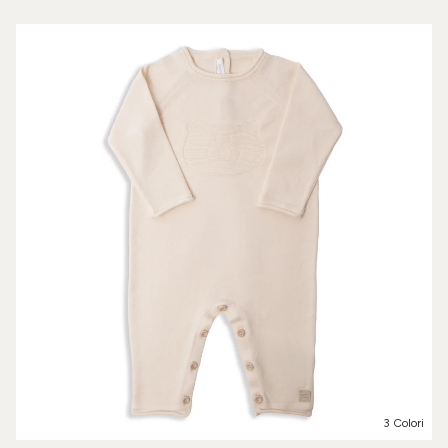
3 Colori