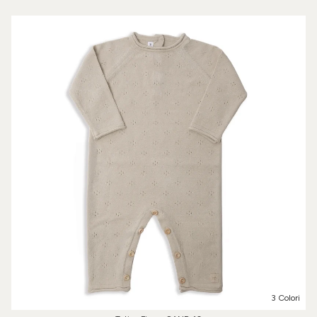
3 Colori