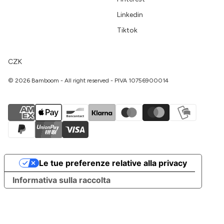
Linkedin
Tiktok
CZK
© 2026 Bamboom - All right reserved - PIVA 10756900014
Le tue preferenze relative alla privacy
Informativa sulla raccolta