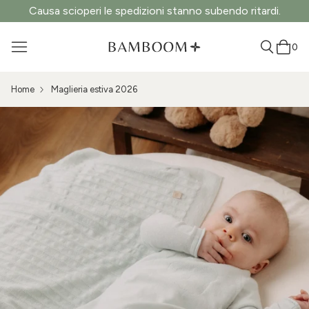
Causa scioperi le spedizioni stanno subendo ritardi.
0
Home
Maglieria estiva 2026