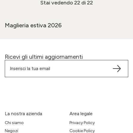
Stai vedendo
22
di 22
Maglieria estiva 2026
Ricevi gli ultimi aggiornamenti
La nostra azienda
Area legale
Chi siamo
Privacy Policy
Negozi
Cookie Policy