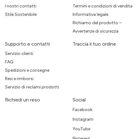
I nostri contatti
Termini e condizioni di vendita
Stile Sostenibile
Informativa legale
Richiamo del prodotto –
Avvertenze di sicurezza
Supporto e contatti
Traccia il tuo ordine
Servizio clienti
FAQ
Spedizioni e consegne
Resi e rimborsi
Servizio di reclami prodotti
Richiedi un reso
Social
Facebook
Instagram
YouTube
Pinterest