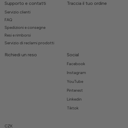
Supporto e contatti
Traccia il tuo ordine
Servizio clienti
FAQ
Spedizioni e consegne
Resi e rimborsi
Servizio di reclami prodotti
Richiedi un reso
Social
Facebook
Instagram
YouTube
Pinterest
Linkedin
Tiktok
CZK