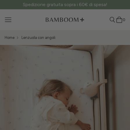
Spedizione gratuita sopra i 60€ di spesa!
0
Home
Lenzuola con angoli