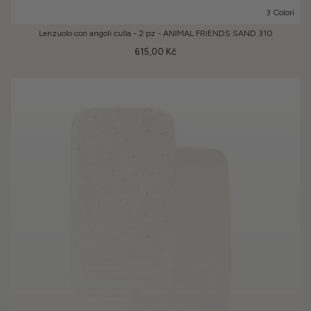
3 Colori
Lenzuolo con angoli culla - 2 pz - ANIMAL FRIENDS SAND 310
615,00 Kč