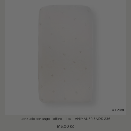
4 Colori
Lenzuolo con angoli lettino - 1 pz - ANIMAL FRIENDS 236
615,00 Kč