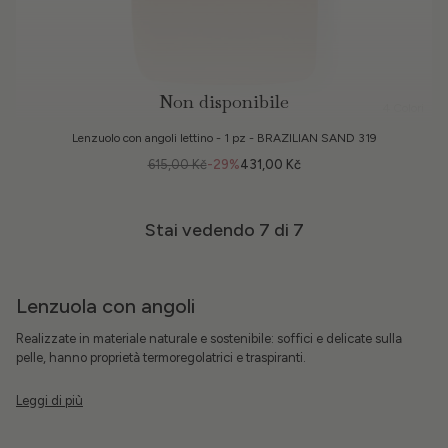
Non disponibile
4 Colori
Lenzuolo con angoli lettino - 1 pz - BRAZILIAN SAND 319
615,00 Kč
-29%
431,00 Kč
Stai vedendo
7
di 7
Lenzuola con angoli
Realizzate in materiale naturale e sostenibile: soffici e delicate sulla
pelle, hanno proprietà termoregolatrici e traspiranti.