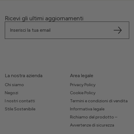
Ricevi gli ultimi aggiornamenti
La nostra azienda
Area legale
Chi siamo
Privacy Policy
Negozi
Cookie Policy
I nostri contatti
Termini e condizioni di vendita
Stile Sostenibile
Informativa legale
Richiamo del prodotto –
Avvertenze di sicurezza