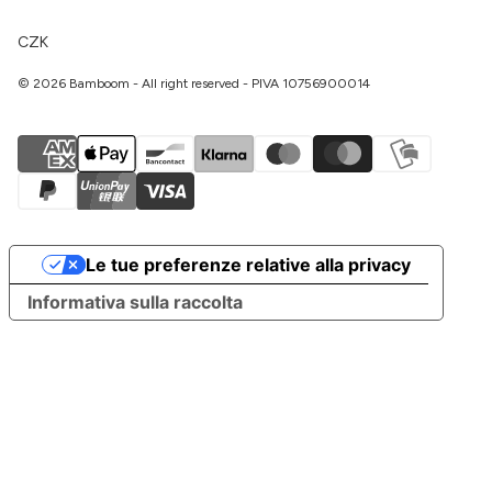
CZK
© 2026 Bamboom - All right reserved - PIVA 10756900014
Le tue preferenze relative alla privacy
Informativa sulla raccolta