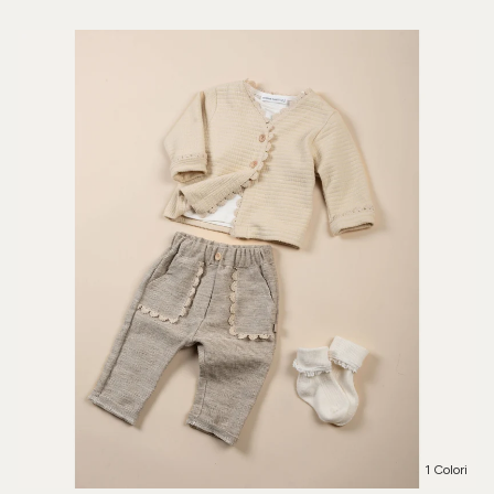
1 Colori