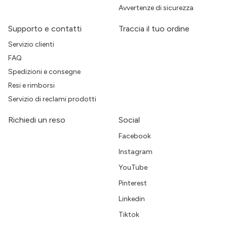
Avvertenze di sicurezza
Supporto e contatti
Traccia il tuo ordine
Servizio clienti
FAQ
Spedizioni e consegne
Resi e rimborsi
Servizio di reclami prodotti
Richiedi un reso
Social
Facebook
Instagram
YouTube
Pinterest
Linkedin
Tiktok