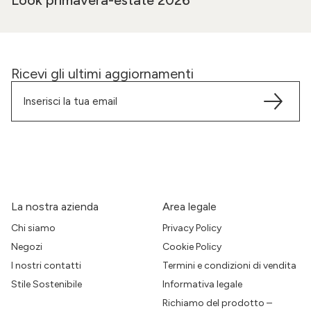
Look primavera-estate 2026
Ricevi gli ultimi aggiornamenti
La nostra azienda
Area legale
Chi siamo
Privacy Policy
Negozi
Cookie Policy
I nostri contatti
Termini e condizioni di vendita
Stile Sostenibile
Informativa legale
Richiamo del prodotto –