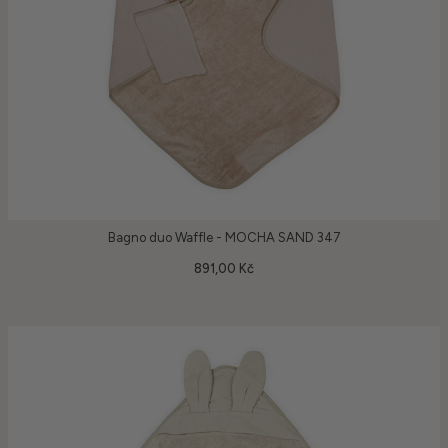
Bagno duo Waffle - MOCHA SAND 347
891,00 Kč