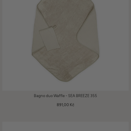
Bagno duo Waffle - SEA BREEZE 355
891,00 Kč