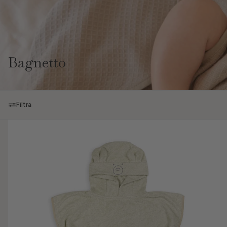
Bagnetto
Filtra