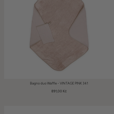
Bagno duo Waffle - VINTAGE PINK 341
891,00 Kč