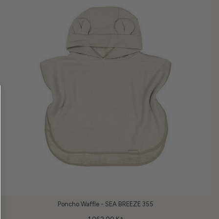
Poncho Waffle - SEA BREEZE 355