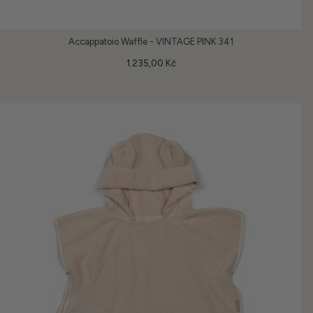
Accappatoio Waffle - VINTAGE PINK 341
1.235,00 Kč