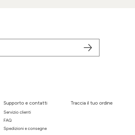
Supporto e contatti
Traccia il tuo ordine
Servizio clienti
FAQ
Spedizioni e consegne