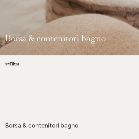
Borsa & contenitori bagno
Filtra
Borsa & contenitori bagno