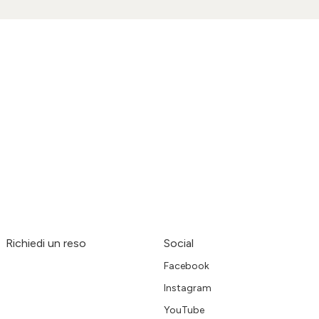
Richiedi un reso
Social
Facebook
Instagram
YouTube