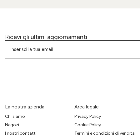
Ricevi gli ultimi aggiornamenti
La nostra azienda
Area legale
Chi siamo
Privacy Policy
Negozi
Cookie Policy
I nostri contatti
Termini e condizioni di vendita