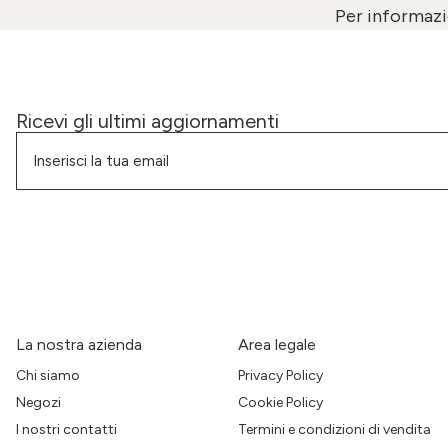
Per informazio
Ricevi gli ultimi aggiornamenti
La nostra azienda
Area legale
Chi siamo
Privacy Policy
Negozi
Cookie Policy
I nostri contatti
Termini e condizioni di vendita