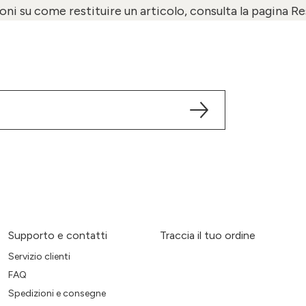
ni su come restituire un articolo, consulta la pagina
Re
Supporto e contatti
Traccia il tuo ordine
Servizio clienti
FAQ
Spedizioni e consegne