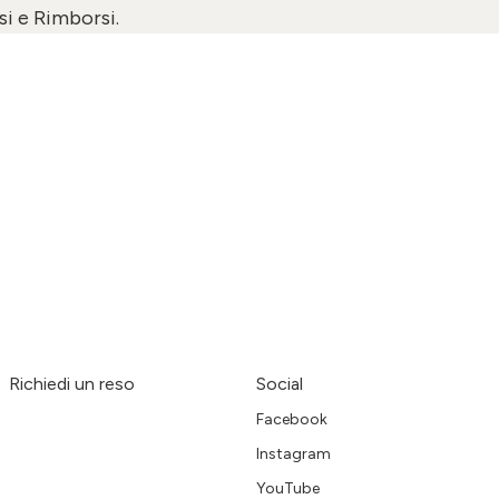
si e Rimborsi
.
Richiedi un reso
Social
Facebook
Instagram
YouTube