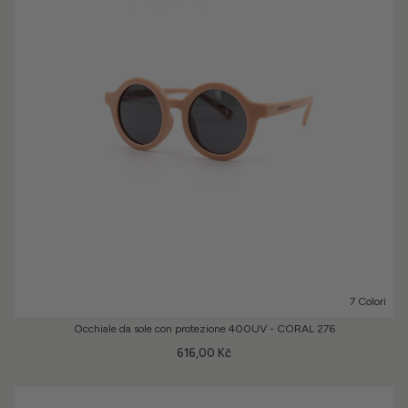
7 Colori
Occhiale da sole con protezione 400UV - CORAL 276
616,00 Kč