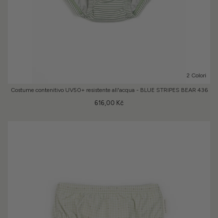
2 Colori
Costume contenitivo UV50+ resistente all'acqua - BLUE STRIPES BEAR 436
616,00 Kč