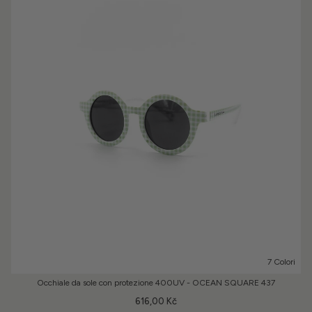
7 Colori
Occhiale da sole con protezione 400UV - OCEAN SQUARE 437
616,00 Kč