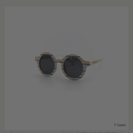
7 Colori