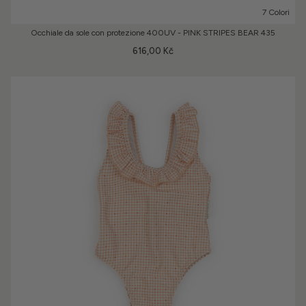
7 Colori
Occhiale da sole con protezione 400UV - PINK STRIPES BEAR 435
616,00 Kč