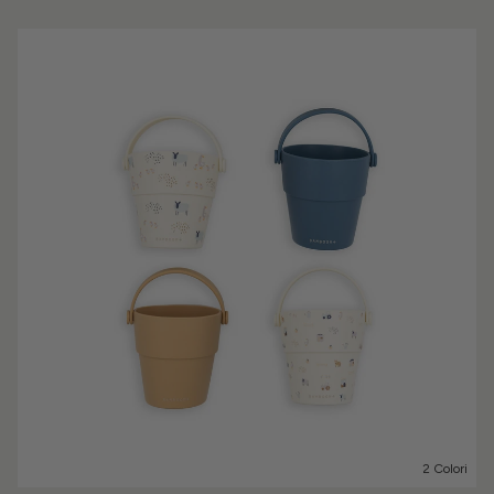
2 Colori