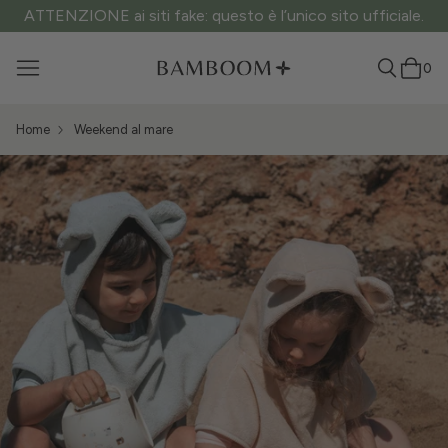
ATTENZIONE ai siti fake: questo è l’unico sito ufficiale.
0
Home
Weekend al mare