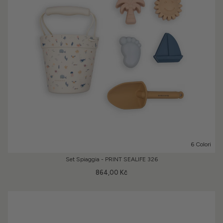
6 Colori
Set Spiaggia - PRINT SEALIFE 326
864,00 Kč