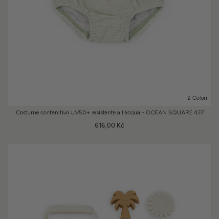
2 Colori
Costume contenitivo UV50+ resistente all'acqua - OCEAN SQUARE 437
616,00 Kč