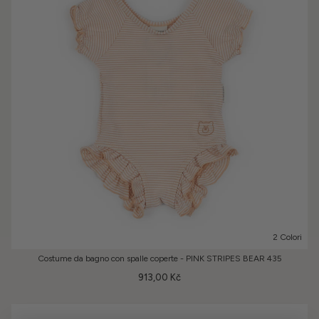
2 Colori
Costume da bagno con spalle coperte - PINK STRIPES BEAR 435
913,00 Kč