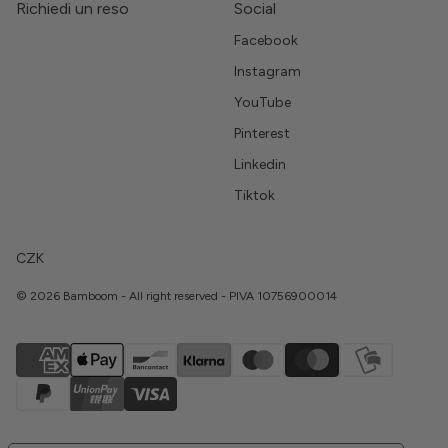
Richiedi un reso
Social
Facebook
Instagram
YouTube
Pinterest
Linkedin
Tiktok
CZK
© 2026 Bamboom - All right reserved - PIVA 10756900014