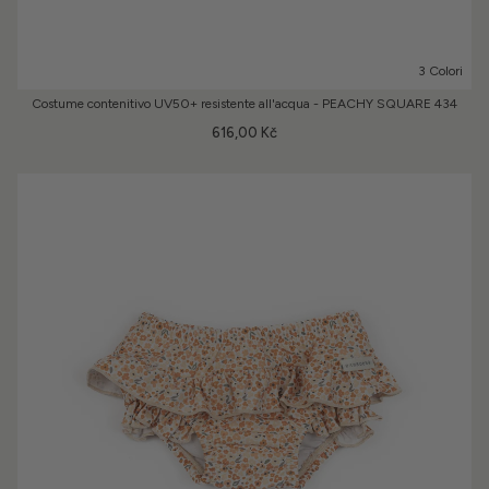
3 Colori
Costume contenitivo UV50+ resistente all'acqua - PEACHY SQUARE 434
616,00 Kč