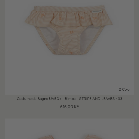
2 Colori
Costume da Bagno UV50+ - Bimba - STRIPE AND LEAVES 433
616,00 Kč