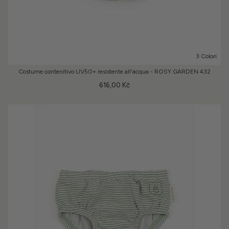
3 Colori
Costume contenitivo UV50+ resistente all'acqua - ROSY GARDEN 432
616,00 Kč