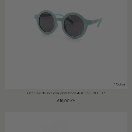
7 Colori
Occhiale da sole con protezione 400UV - BLU 07
616,00 Kč