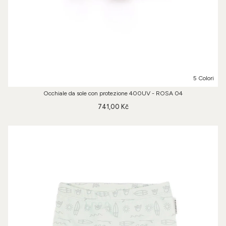
5 Colori
Occhiale da sole con protezione 400UV - ROSA 04
741,00 Kč