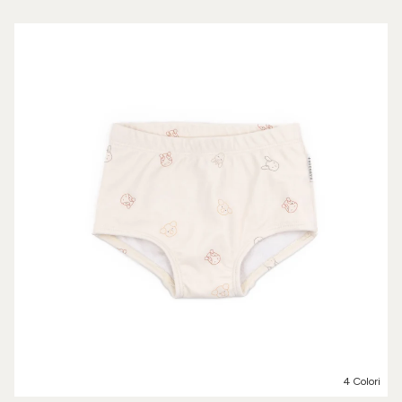
4 Colori