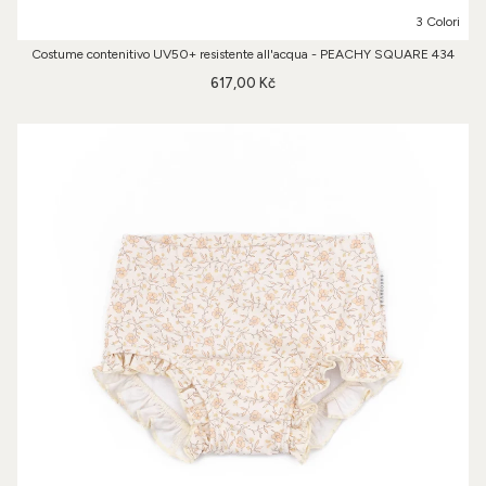
3 Colori
Costume contenitivo UV50+ resistente all'acqua - PEACHY SQUARE 434
617,00 Kč