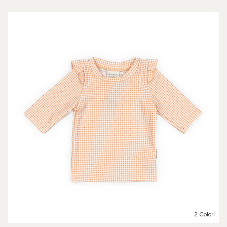
2 Colori