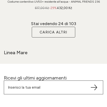
Costume contenitivo UV50+ resistente all'acqua - ANIMAL FRIENDS 236
617,00 Kč
-29%
432,00 Kč
Stai vedendo
24
di 103
CARICA ALTRI
Linea Mare
Ricevi gli ultimi aggiornamenti