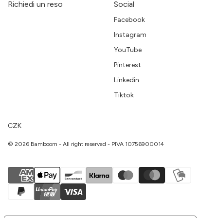
Richiedi un reso
Social
Facebook
Instagram
YouTube
Pinterest
Linkedin
Tiktok
CZK
© 2026 Bamboom - All right reserved - PIVA 10756900014