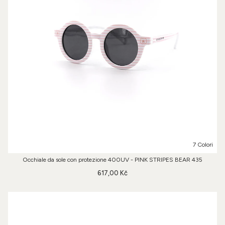
7 Colori
Occhiale da sole con protezione 400UV - PINK STRIPES BEAR 435
617,00 Kč