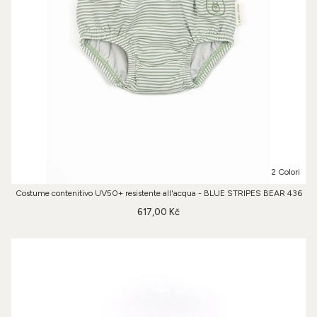
2 Colori
Costume contenitivo UV50+ resistente all'acqua - BLUE STRIPES BEAR 436
617,00 Kč