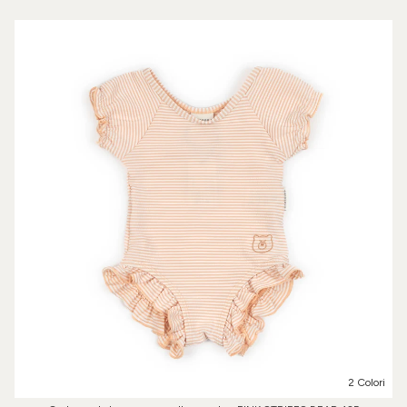
2 Colori