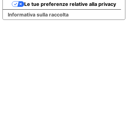
Le tue preferenze relative alla privacy
Informativa sulla raccolta