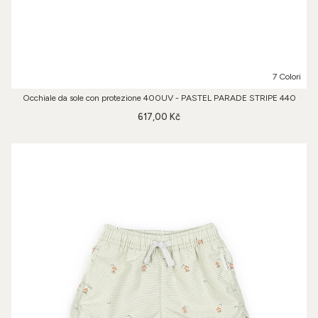
7 Colori
Occhiale da sole con protezione 400UV - PASTEL PARADE STRIPE 440
617,00 Kč