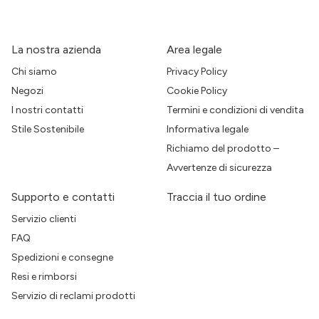
La nostra azienda
Area legale
Chi siamo
Privacy Policy
Negozi
Cookie Policy
I nostri contatti
Termini e condizioni di vendita
Stile Sostenibile
Informativa legale
Richiamo del prodotto –
Avvertenze di sicurezza
Supporto e contatti
Traccia il tuo ordine
Servizio clienti
FAQ
Spedizioni e consegne
Resi e rimborsi
Servizio di reclami prodotti