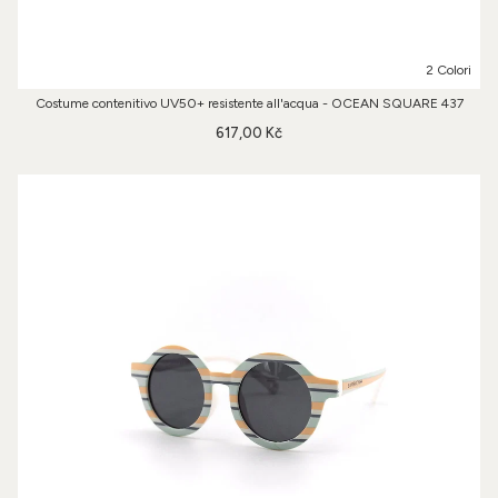
2 Colori
Costume contenitivo UV50+ resistente all'acqua - OCEAN SQUARE 437
617,00 Kč