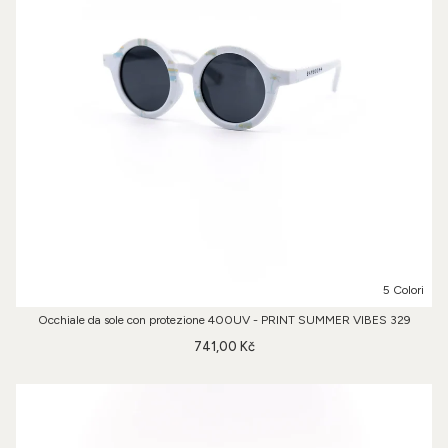
5 Colori
Occhiale da sole con protezione 400UV - PRINT SUMMER VIBES 329
741,00 Kč