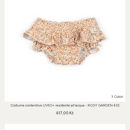
3 Colori
Costume contenitivo UV50+ resistente all'acqua - ROSY GARDEN 432
617,00 Kč