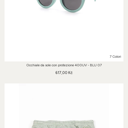
7 Colori
Occhiale da sole con protezione 400UV - BLU 07
617,00 Kč