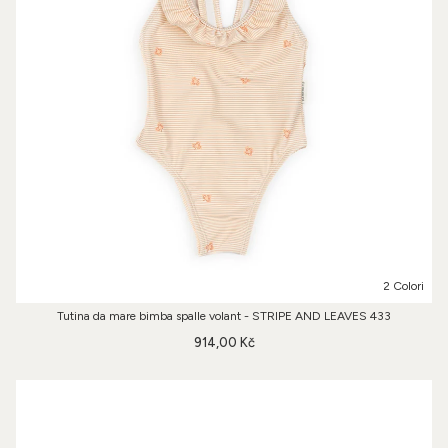
2 Colori
Tutina da mare bimba spalle volant - STRIPE AND LEAVES 433
914,00 Kč