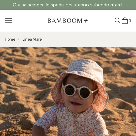
Causa scioperi le spedizioni stanno subendo ritardi.
0
Home
Linea Mare