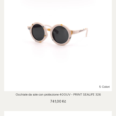
5 Colori
Occhiale da sole con protezione 400UV - PRINT SEALIFE 326
741,00 Kč