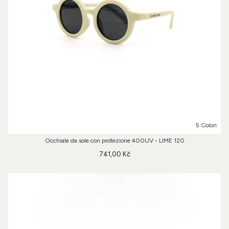
5 Colori
Occhiale da sole con protezione 400UV - LIME 120
741,00 Kč