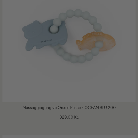
Massaggiagengive Orso e Pesce - OCEAN BLU 200
329,00 Kč