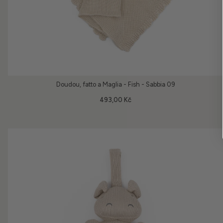
Doudou, fatto a Maglia - Fish - Sabbia 09
493,00 Kč