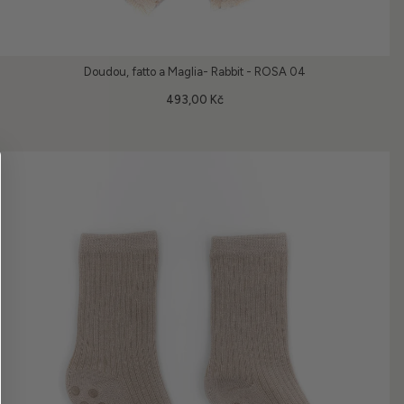
Doudou, fatto a Maglia- Rabbit - ROSA 04
493,00 Kč