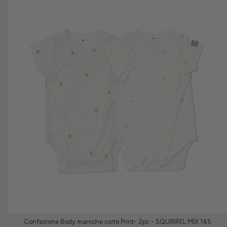
Confezione Body maniche corte Print- 2pc - SQUIRREL MIX 145