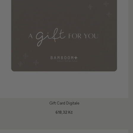
Gift Card Digitale
618,32 Kč