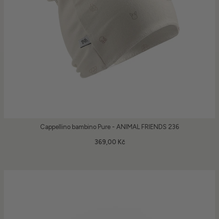
Cappellino bambino Pure - ANIMAL FRIENDS 236
369,00 Kč