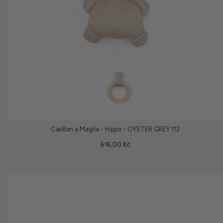
Carillon a Maglia - Hippo - OYSTER GREY 112
616,00 Kč