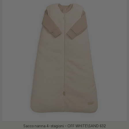
Sacco nanna 4-stagioni - OFF WHITE\SAND 632