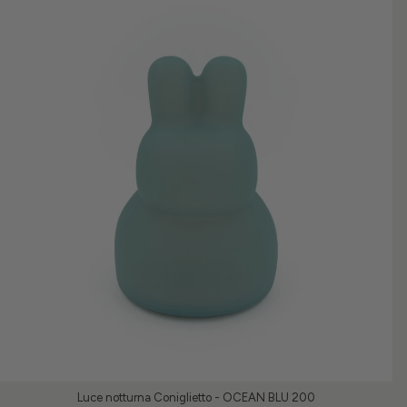
Luce notturna Coniglietto - OCEAN BLU 200