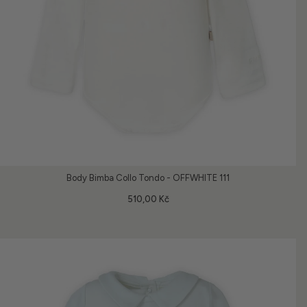
Body Bimba Collo Tondo - OFFWHITE 111
510,00 Kč