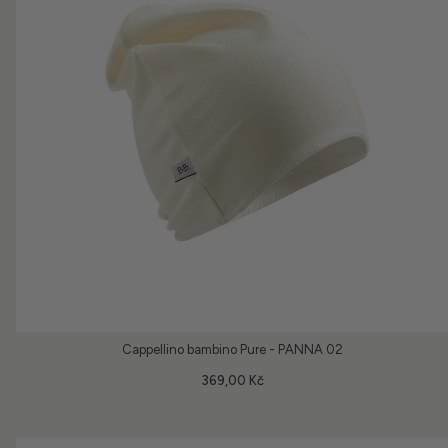
Cappellino bambino Pure - PANNA 02
369,00 Kč