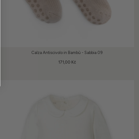
Calza Antiscivolo in Bambù - Sabbia 09
171,00 Kč