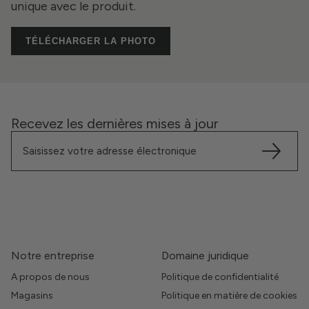
unique avec le produit.
TÉLÉCHARGER LA PHOTO
Recevez les dernières mises à jour
Notre entreprise
Domaine juridique
A propos de nous
Politique de confidentialité
Magasins
Politique en matière de cookies