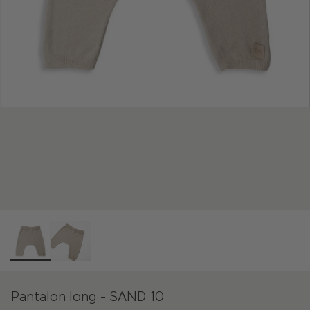
Pantalon long - SAND 10