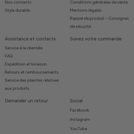
Nos contacts
Conditions générales de vente
Style durable
Mentions légales
Rappel de produit – Consignes
de sécurité
Assistance et contacts
Suivez votre commande
Service à la clientèle
FAQ
Expédition et livraison
Retours et remboursements
Service des plaintes relatives
aux produits
Demander un retour
Social
Facebook
Instagram
YouTube