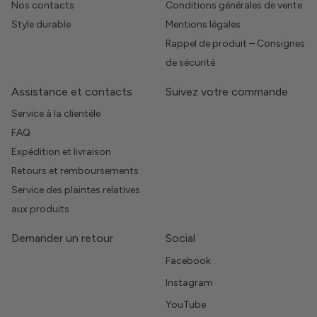
Nos contacts
Conditions générales de vente
Style durable
Mentions légales
Rappel de produit – Consignes
de sécurité
Assistance et contacts
Suivez votre commande
Service à la clientèle
FAQ
Expédition et livraison
Retours et remboursements
Service des plaintes relatives
aux produits
Demander un retour
Social
Facebook
Instagram
YouTube