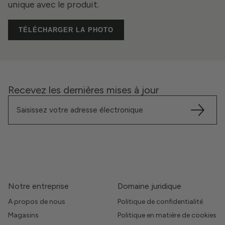
unique avec le produit.
TÉLÉCHARGER LA PHOTO
Recevez les dernières mises à jour
Notre entreprise
Domaine juridique
A propos de nous
Politique de confidentialité
Magasins
Politique en matière de cookies