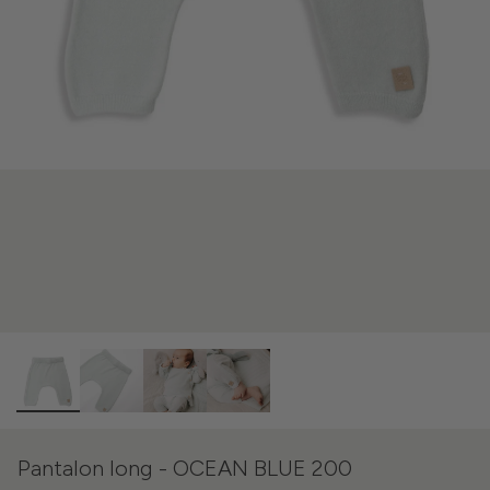
Pantalon long - OCEAN BLUE 200