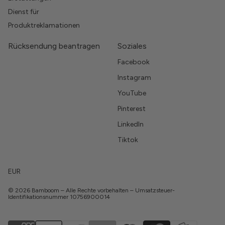
Dienst für
Produktreklamationen
Rücksendung beantragen
Soziales
Facebook
Instagram
YouTube
Pinterest
LinkedIn
Tiktok
EUR
© 2026 Bamboom – Alle Rechte vorbehalten – Umsatzsteuer-
Identifikationsnummer 10756900014