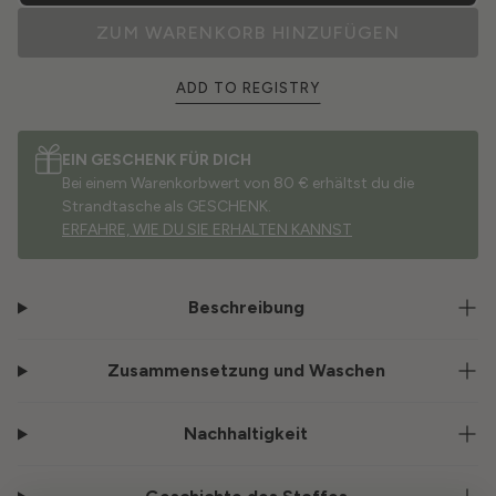
ZUM WARENKORB HINZUFÜGEN
ADD TO REGISTRY
EIN GESCHENK FÜR DICH
Bei einem Warenkorbwert von 80 € erhältst du die
Strandtasche als GESCHENK.
ERFAHRE, WIE DU SIE ERHALTEN KANNST
Beschreibung
Zusammensetzung und Waschen
Nachhaltigkeit