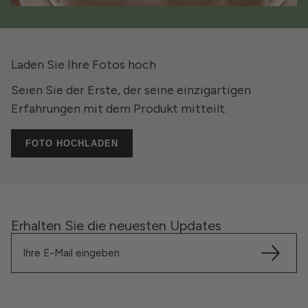
Laden Sie Ihre Fotos hoch
Seien Sie der Erste, der seine einzigartigen
Erfahrungen mit dem Produkt mitteilt.
FOTO HOCHLADEN
Erhalten Sie die neuesten Updates