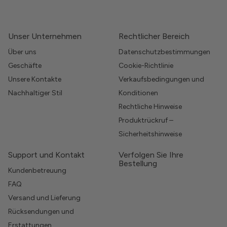
Unser Unternehmen
Rechtlicher Bereich
Über uns
Datenschutzbestimmungen
Geschäfte
Cookie-Richtlinie
Unsere Kontakte
Verkaufsbedingungen und
Nachhaltiger Stil
Konditionen
Rechtliche Hinweise
Produktrückruf –
Sicherheitshinweise
Support und Kontakt
Verfolgen Sie Ihre
Bestellung
Kundenbetreuung
FAQ
Versand und Lieferung
Rücksendungen und
Erstattungen