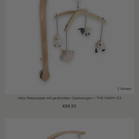
2 Farben
Holz-Babywippe mit gestrickten Spielzeugen – THE FARM 133
€89,90