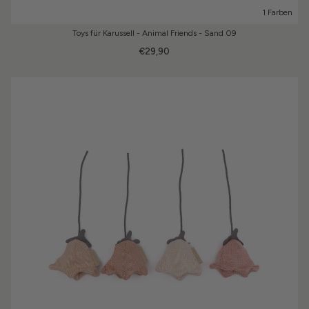
1 Farben
Toys für Karussell - Animal Friends - Sand 09
€29,90