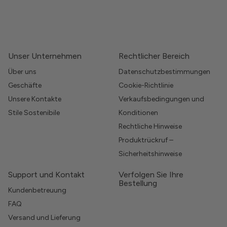
Unser Unternehmen
Rechtlicher Bereich
Über uns
Datenschutzbestimmungen
Geschäfte
Cookie-Richtlinie
Unsere Kontakte
Verkaufsbedingungen und
Stile Sostenibile
Konditionen
Rechtliche Hinweise
Produktrückruf –
Sicherheitshinweise
Support und Kontakt
Verfolgen Sie Ihre
Bestellung
Kundenbetreuung
FAQ
Versand und Lieferung