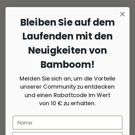
Bleiben Sie auf dem
Laufenden mit den
Neuigkeiten von
Bamboom!
Melden Sie sich an, um die Vorteile
unserer Community zu entdecken
und einen Rabattcode im Wert
von 10 € zu erhalten.
2 Farben