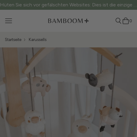
Hüten Sie sich vor gefälschten Websites: Dies ist die einzige offizielle Website.
0
Startseite
Karussells