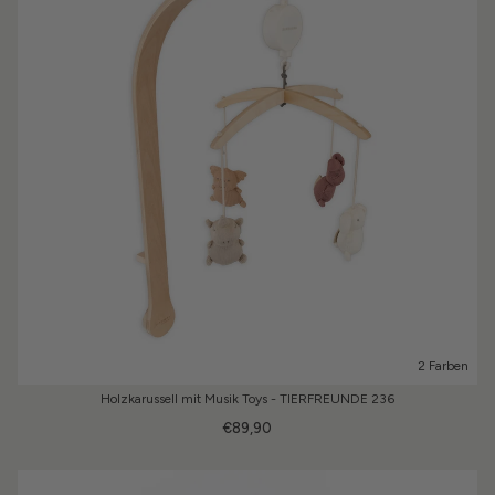
2 Farben
Holzkarussell mit Musik Toys - TIERFREUNDE 236
€89,90