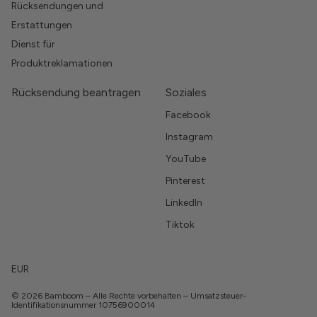
Rücksendungen und
Erstattungen
Dienst für
Produktreklamationen
Rücksendung beantragen
Soziales
Facebook
Instagram
YouTube
Pinterest
LinkedIn
Tiktok
EUR
© 2026 Bamboom – Alle Rechte vorbehalten – Umsatzsteuer-
Identifikationsnummer 10756900014