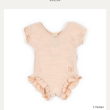
2 Farben