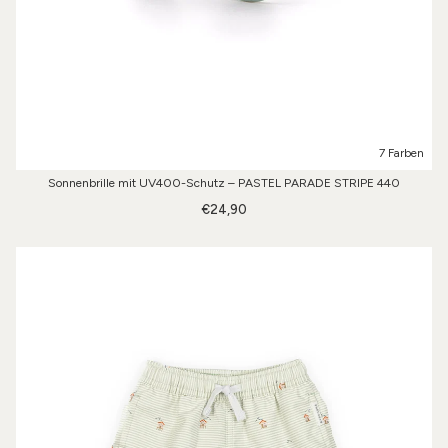
7 Farben
Sonnenbrille mit UV400-Schutz – PASTEL PARADE STRIPE 440
€24,90