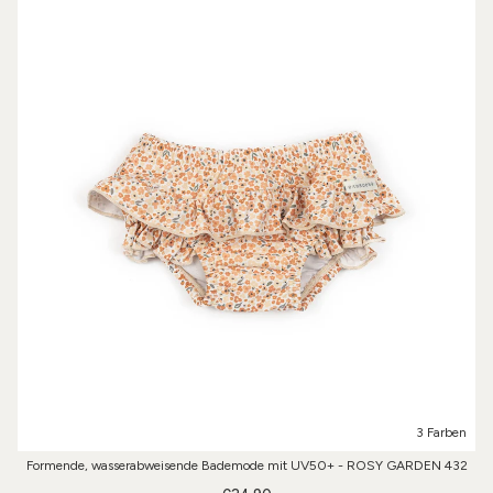
3 Farben
Formende, wasserabweisende Bademode mit UV50+ - ROSY GARDEN 432