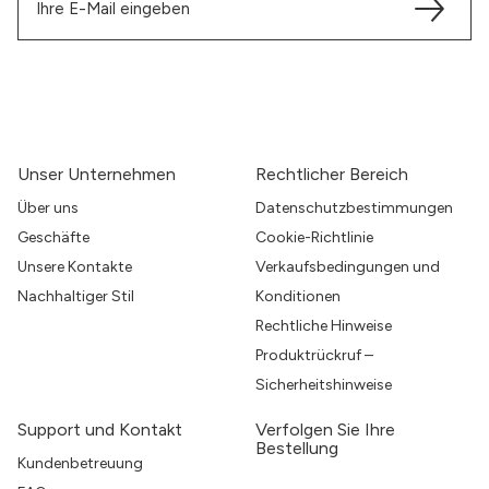
Unser Unternehmen
Rechtlicher Bereich
Über uns
Datenschutzbestimmungen
Geschäfte
Cookie-Richtlinie
Unsere Kontakte
Verkaufsbedingungen und
Nachhaltiger Stil
Konditionen
Rechtliche Hinweise
Produktrückruf –
Sicherheitshinweise
Support und Kontakt
Verfolgen Sie Ihre
Bestellung
Kundenbetreuung