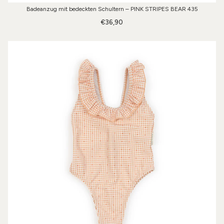
Badeanzug mit bedeckten Schultern – PINK STRIPES BEAR 435
€36,90