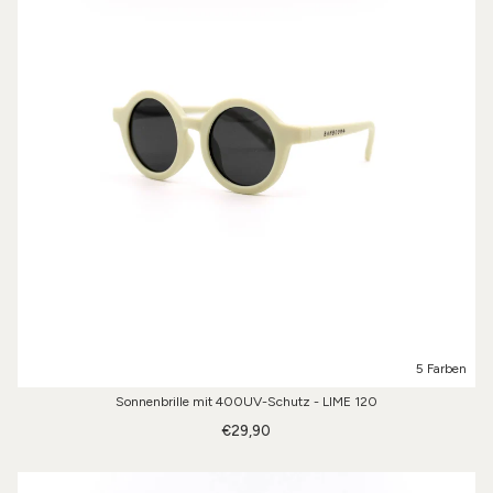
5 Farben
Sonnenbrille mit 400UV-Schutz - LIME 120
€29,90