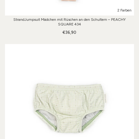
2 Farben
StrandJumpsuit Mädchen mit Rüschen an den Schultern – PEACHY
SQUARE 434
€36,90