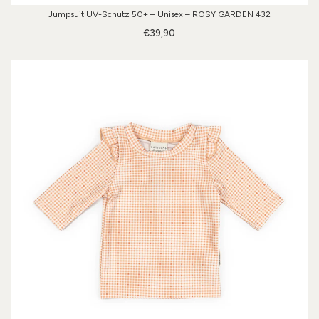
Jumpsuit UV-Schutz 50+ – Unisex – ROSY GARDEN 432
€39,90