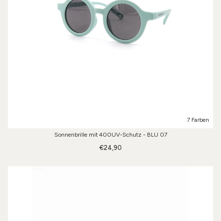
7 Farben
Sonnenbrille mit 400UV-Schutz - BLU 07
€24,90