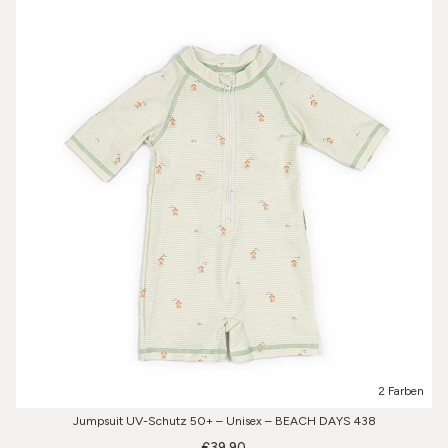
2 Farben
Jumpsuit UV-Schutz 50+ – Unisex – BEACH DAYS 438
€39,90