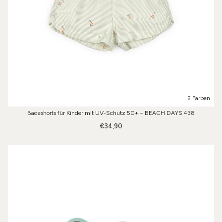
2 Farben
Badeshorts für Kinder mit UV-Schutz 50+ – BEACH DAYS 438
€34,90