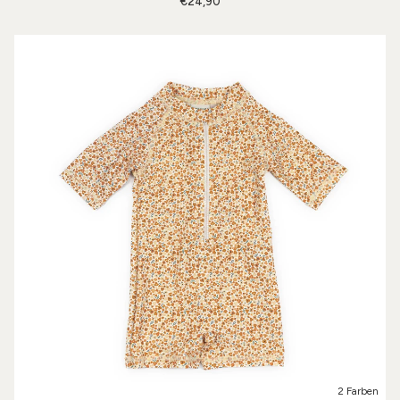
€24,90
2 Farben