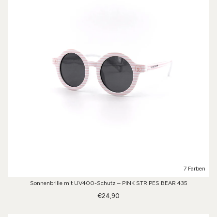
7 Farben
Sonnenbrille mit UV400-Schutz – PINK STRIPES BEAR 435
€24,90