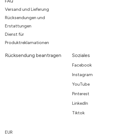
FAQ
Versand und Lieferung
Rücksendungen und
Erstattungen
Dienst für
Produktreklamationen
Rücksendung beantragen
Soziales
Facebook
Instagram
YouTube
Pinterest
LinkedIn
Tiktok
EUR