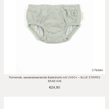
2 Farben
Formende, wasserabweisende Badeshorts mit UV50+ – BLUE STRIPES
BEAR 436
€24,90