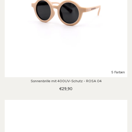
5 Farben
Sonnenbrille mit 400UV-Schutz - ROSA 04
€29,90