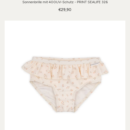
Sonnenbrille mit 400UV-Schutz - PRINT SEALIFE 326
€29,90