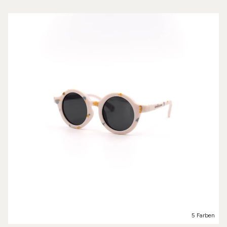
5 Farben