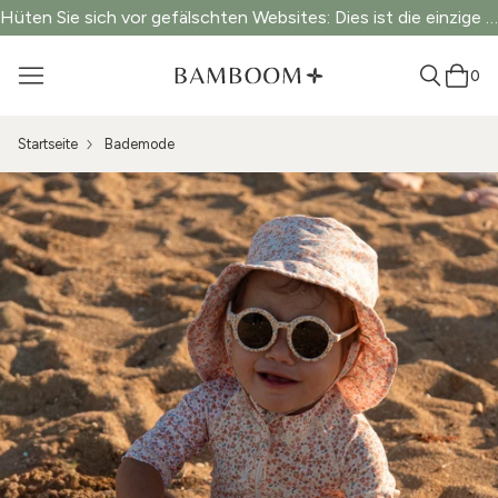
Hüten Sie sich vor gefälschten Websites: Dies ist die einzige offizielle Website.
0
Startseite
Bademode