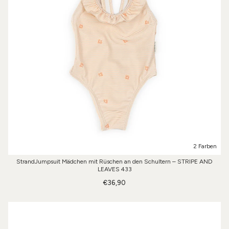
2 Farben
StrandJumpsuit Mädchen mit Rüschen an den Schultern – STRIPE AND
LEAVES 433
€36,90