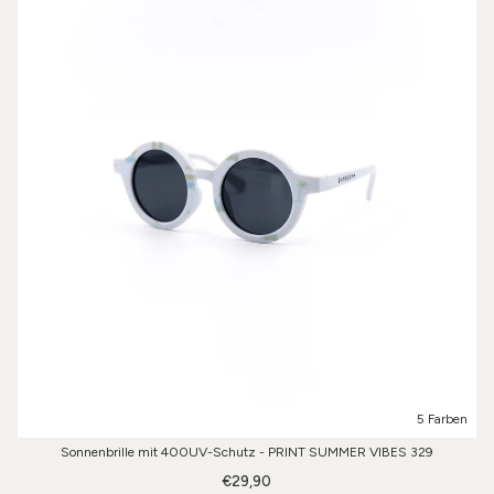
5 Farben
Sonnenbrille mit 400UV-Schutz - PRINT SUMMER VIBES 329
€29,90