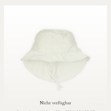
Nicht verfügbar
6 Farben