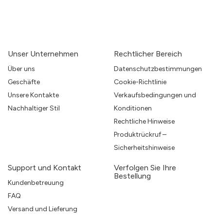
Unser Unternehmen
Rechtlicher Bereich
Über uns
Datenschutzbestimmungen
Geschäfte
Cookie-Richtlinie
Unsere Kontakte
Verkaufsbedingungen und
Nachhaltiger Stil
Konditionen
Rechtliche Hinweise
Produktrückruf –
Sicherheitshinweise
Support und Kontakt
Verfolgen Sie Ihre
Bestellung
Kundenbetreuung
FAQ
Versand und Lieferung