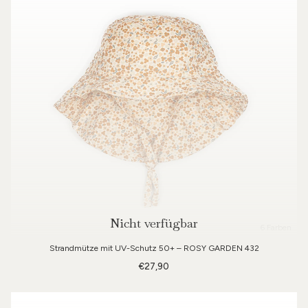
Nicht verfügbar
6 Farben
Strandmütze mit UV-Schutz 50+ – ROSY GARDEN 432
€27,90