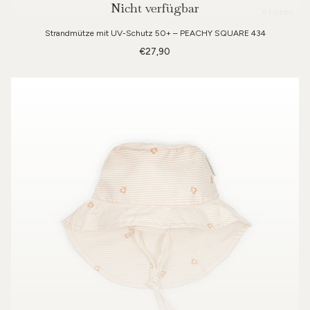
Nicht verfügbar
6 Farben
Strandmütze mit UV-Schutz 50+ – PEACHY SQUARE 434
€27,90