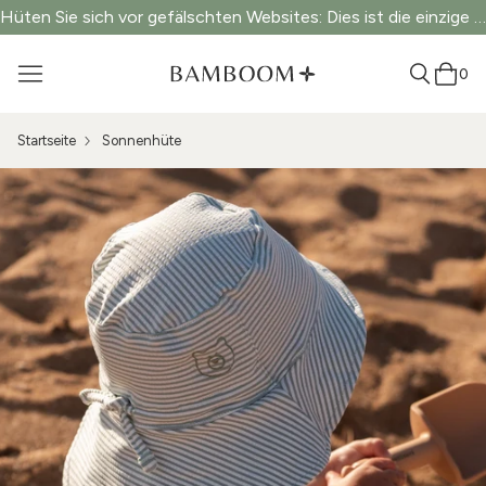
Hüten Sie sich vor gefälschten Websites: Dies ist die einzige offizielle Website.
0
Startseite
Sonnenhüte