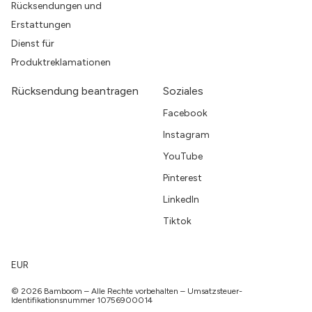
Rücksendungen und
Erstattungen
Dienst für
Produktreklamationen
Rücksendung beantragen
Soziales
Facebook
Instagram
YouTube
Pinterest
LinkedIn
Tiktok
EUR
© 2026 Bamboom – Alle Rechte vorbehalten – Umsatzsteuer-
Identifikationsnummer 10756900014