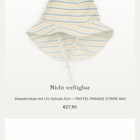
Nicht verfügbar
6 Farben
Strandmütze mit UV-Schutz 50+ – PASTEL PARADE STRIPE 440
€27,90