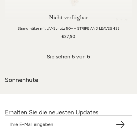
Nicht verfügbar
6 Farben
Strandmütze mit UV-Schutz 50+ – STRIPE AND LEAVES 433
€27,90
Sie sehen
6
von 6
Sonnenhüte
Erhalten Sie die neuesten Updates