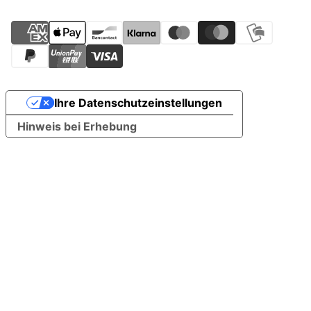
Ihre Datenschutzeinstellungen
Hinweis bei Erhebung