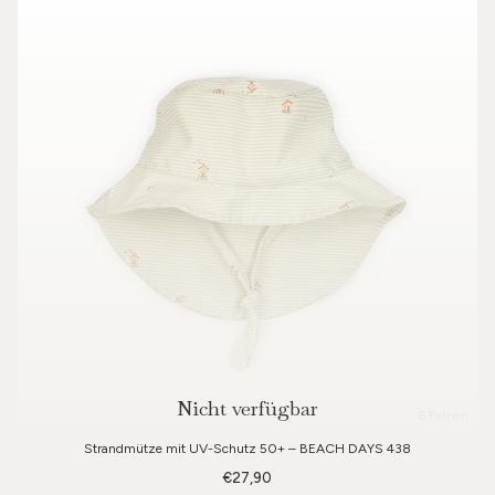
Nicht verfügbar
6 Farben
Strandmütze mit UV-Schutz 50+ – BEACH DAYS 438
€27,90