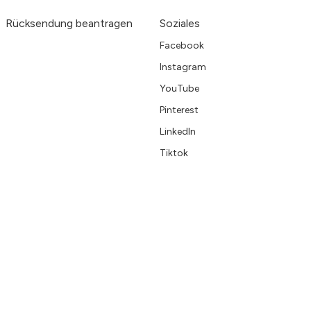
Rücksendung beantragen
Soziales
Facebook
Instagram
YouTube
Pinterest
LinkedIn
Tiktok