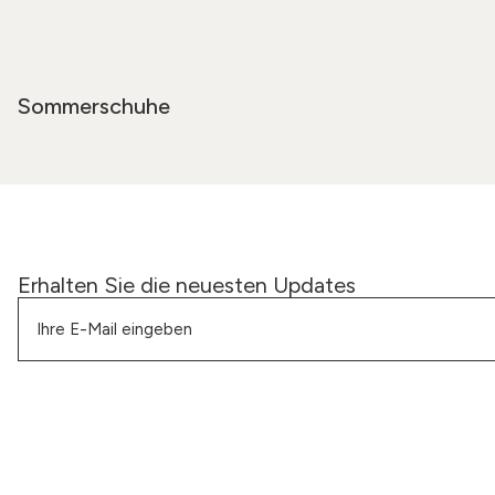
Sommerschuhe
Erhalten Sie die neuesten Updates