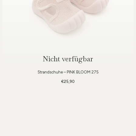
Nicht verfügbar
Strandschuhe – PINK BLOOM 275
€25,90