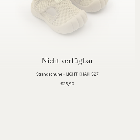
Nicht verfügbar
Strandschuhe – LIGHT KHAKI 527
€25,90