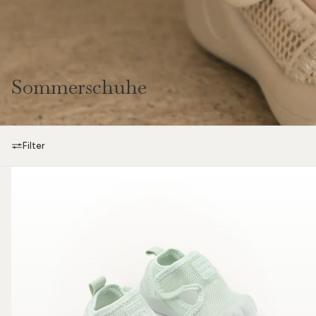
Sommerschuhe
Filter