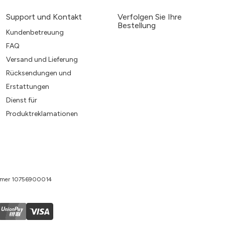
Support und Kontakt
Verfolgen Sie Ihre
Bestellung
Kundenbetreuung
FAQ
Versand und Lieferung
Rücksendungen und
Erstattungen
Dienst für
Produktreklamationen
nummer 10756900014