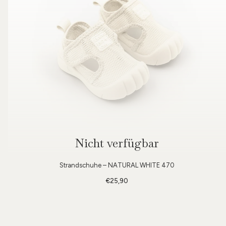
Nicht verfügbar
Strandschuhe – NATURAL WHITE 470
€25,90