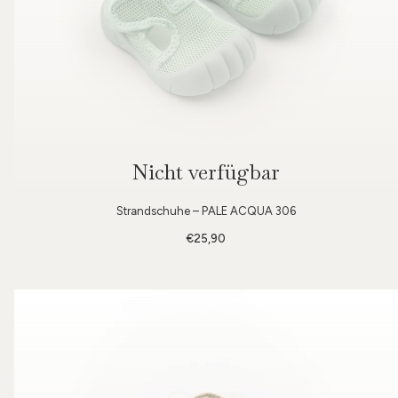
Nicht verfügbar
Strandschuhe – PALE ACQUA 306
€25,90