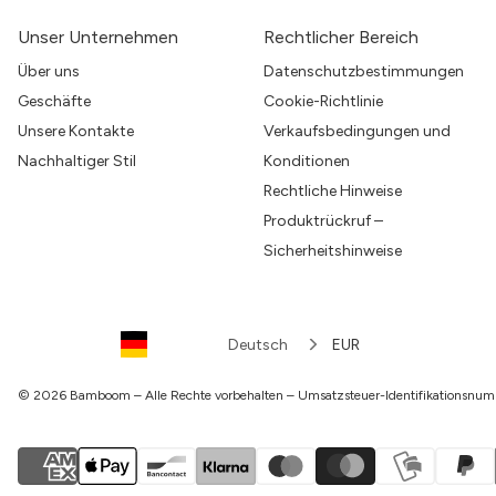
Unser Unternehmen
Rechtlicher Bereich
Über uns
Datenschutzbestimmungen
Geschäfte
Cookie-Richtlinie
Unsere Kontakte
Verkaufsbedingungen und
Nachhaltiger Stil
Konditionen
Rechtliche Hinweise
Produktrückruf –
Sicherheitshinweise
Deutsch
EUR
© 2026 Bamboom – Alle Rechte vorbehalten – Umsatzsteuer-Identifikations