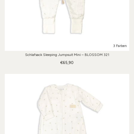
3 Farben
Schlafsack Sleeping Jumpsuit Mini – BLOSSOM 321
€65,90