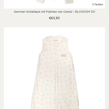
3 Farben
Sommer-Schlafsack mit Füßchen von Combi – BLOSSOM 321
€65,90