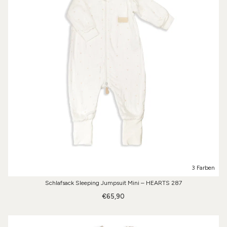
3 Farben
Schlafsack Sleeping Jumpsuit Mini – HEARTS 287
€65,90