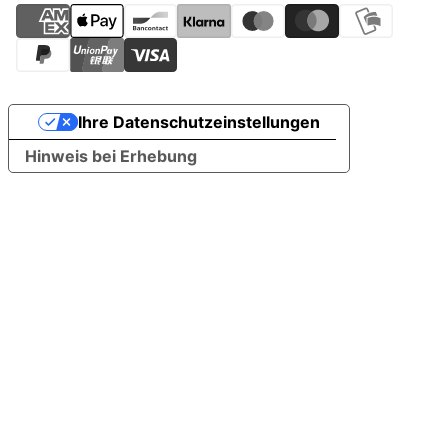
Ihre Datenschutzeinstellungen
Hinweis bei Erhebung