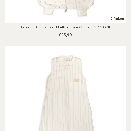
3 Farben
Sommer-Schlafsack mit Füßchen von Combi – BIRDS 288
€65,90