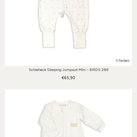
3 Farben
Schlafsack Sleeping Jumpsuit Mini – BIRDS 288
€65,90