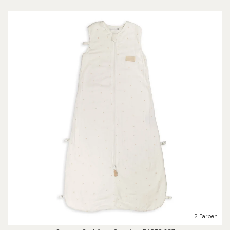
2 Farben