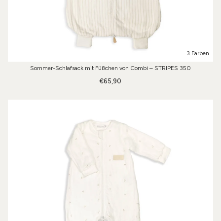
3 Farben
Sommer-Schlafsack mit Füßchen von Combi – STRIPES 350
€65,90