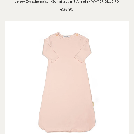
Jersey Zwischensaison-Schlafsack mit Ärmeln - WATER BLUE 70
€36,90