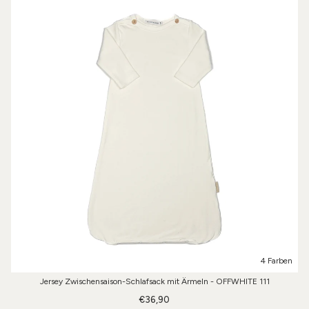
4 Farben
Jersey Zwischensaison-Schlafsack mit Ärmeln - OFFWHITE 111
€36,90