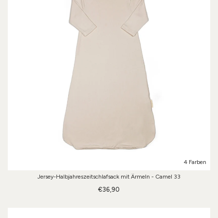
4 Farben
Jersey-Halbjahreszeitschlafsack mit Ärmeln - Camel 33
€36,90