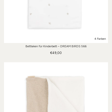
4 Farben
Bettlaken für Kinderbett – DREAM BIRDS 566
€49,00