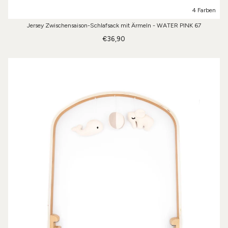
4 Farben
Jersey Zwischensaison-Schlafsack mit Ärmeln - WATER PINK 67
€36,90