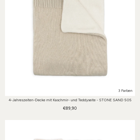
3 Farben
4-Jahreszeiten-Decke mit Kaschmir- und Teddyseite - STONE SAND 505
€89,90