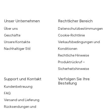
Unser Unternehmen
Rechtlicher Bereich
Über uns
Datenschutzbestimmungen
Geschäfte
Cookie-Richtlinie
Unsere Kontakte
Verkaufsbedingungen und
Nachhaltiger Stil
Konditionen
Rechtliche Hinweise
Produktrückruf –
Sicherheitshinweise
Support und Kontakt
Verfolgen Sie Ihre
Bestellung
Kundenbetreuung
FAQ
Versand und Lieferung
Rücksendungen und