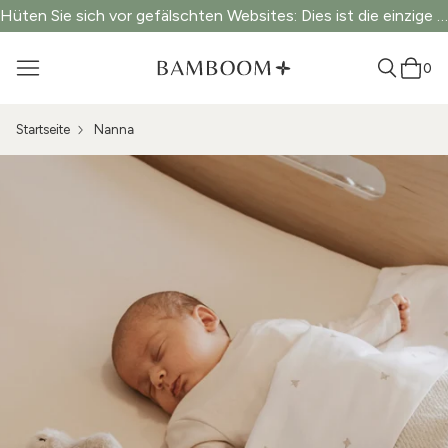
Hüten Sie sich vor gefälschten Websites: Dies ist die einzige offizielle Website.
0
Startseite
Nanna