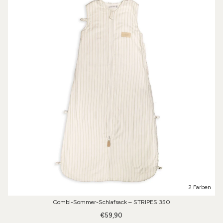
2 Farben
Combi-Sommer-Schlafsack – STRIPES 350
€59,90