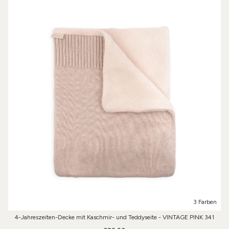
3 Farben
4-Jahreszeiten-Decke mit Kaschmir- und Teddyseite - VINTAGE PINK 341