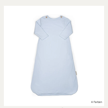
4 Farben