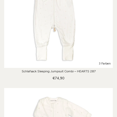
3 Farben
Schlafsack Sleeping Jumpsuit Combi – HEARTS 287
€74,90