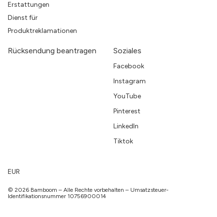
Erstattungen
Dienst für
Produktreklamationen
Rücksendung beantragen
Soziales
Facebook
Instagram
YouTube
Pinterest
LinkedIn
Tiktok
EUR
© 2026 Bamboom – Alle Rechte vorbehalten – Umsatzsteuer-
Identifikationsnummer 10756900014