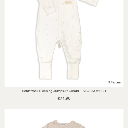
3 Farben
Schlafsack Sleeping Jumpsuit Combi – BLOSSOM 321
€74,90