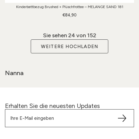
Kinderbettbezug Brushed + Plüschfrottee – MELANGE SAND 181
€84,90
Sie sehen
24
von 152
WEITERE HOCHLADEN
Nanna
Erhalten Sie die neuesten Updates