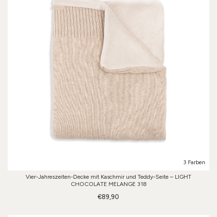
3 Farben
Vier-Jahreszeiten-Decke mit Kaschmir und Teddy-Seite – LIGHT
CHOCOLATE MELANGE 318
€89,90