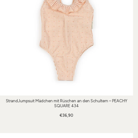
StrandJumpsuit Mädchen mit Rüschen an den Schultern – PEACHY
SQUARE 434
€36,90