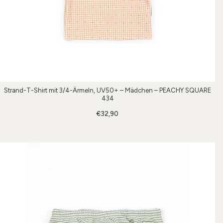
Strand-T-Shirt mit 3/4-Ärmeln, UV50+ – Mädchen – PEACHY SQUARE
434
€32,90