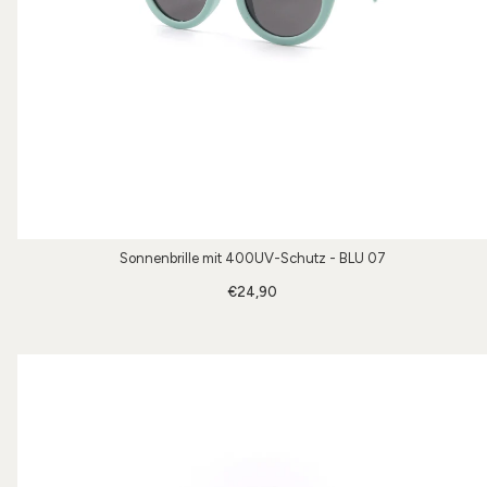
Sonnenbrille mit 400UV-Schutz - BLU 07
€24,90