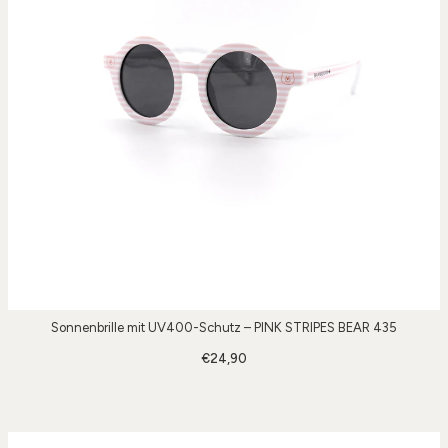
Sonnenbrille mit UV400-Schutz – PINK STRIPES BEAR 435
€24,90