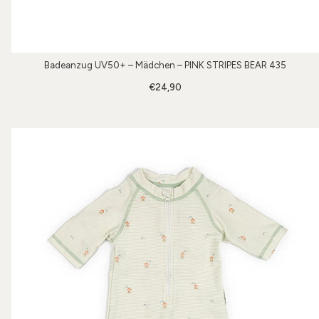
Badeanzug UV50+ – Mädchen – PINK STRIPES BEAR 435
€24,90