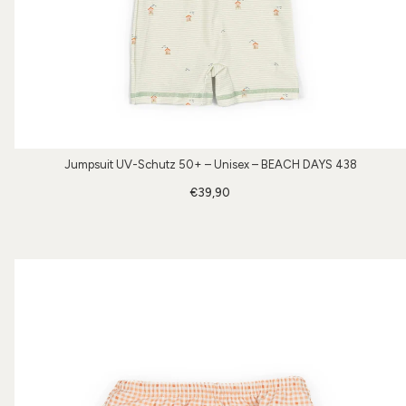
Jumpsuit UV-Schutz 50+ – Unisex – BEACH DAYS 438
€39,90