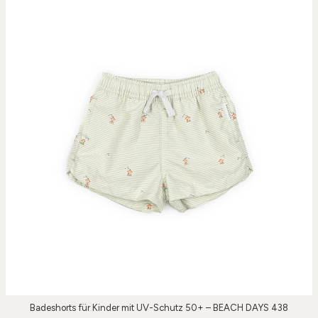
Badeshorts für Kinder mit UV-Schutz 50+ – BEACH DAYS 438