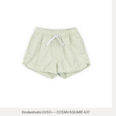
Kindershorts UV50+ – OCEAN SQUARE 437