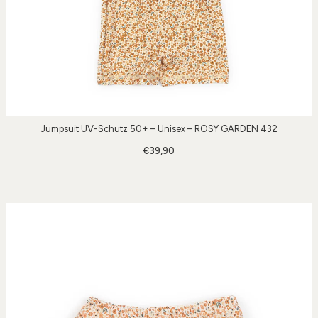
Jumpsuit UV-Schutz 50+ – Unisex – ROSY GARDEN 432
€39,90