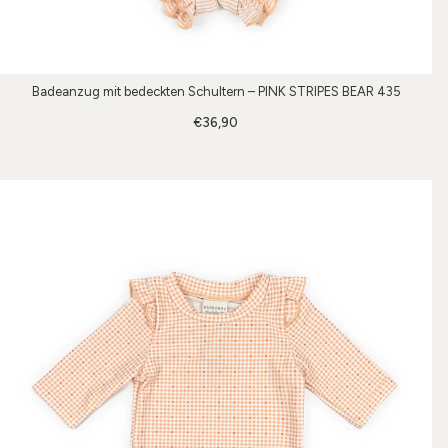
Badeanzug mit bedeckten Schultern – PINK STRIPES BEAR 435
€36,90