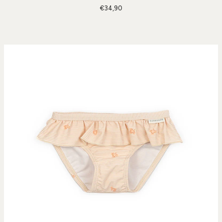
€34,90