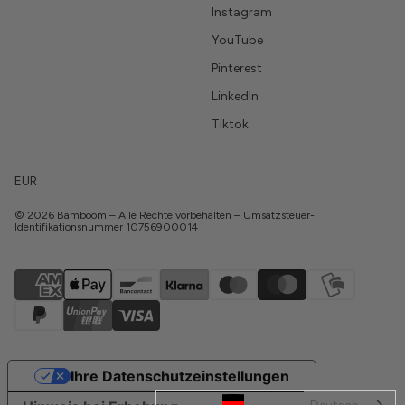
Instagram
YouTube
Pinterest
LinkedIn
Tiktok
EUR
© 2026 Bamboom – Alle Rechte vorbehalten – Umsatzsteuer-
Identifikationsnummer 10756900014
Ihre Datenschutzeinstellungen