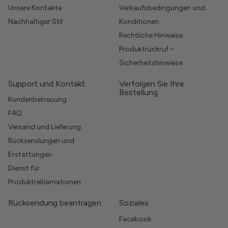
Unsere Kontakte
Verkaufsbedingungen und
Nachhaltiger Stil
Konditionen
Rechtliche Hinweise
Produktrückruf –
Sicherheitshinweise
Support und Kontakt
Verfolgen Sie Ihre
Bestellung
Kundenbetreuung
FAQ
Versand und Lieferung
Rücksendungen und
Erstattungen
Dienst für
Produktreklamationen
Rücksendung beantragen
Soziales
Facebook