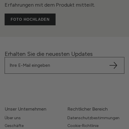
Erfahrungen mit dem Produkt mitteilt.
FOTO HOCHLADEN
Erhalten Sie die neuesten Updates
Unser Unternehmen
Rechtlicher Bereich
Über uns
Datenschutzbestimmungen
Geschäfte
Cookie-Richtlinie