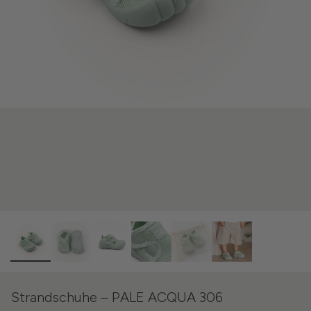
Strandschuhe – PALE ACQUA 306