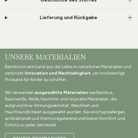
Lieferung und Rückgabe
UNSERE MATERIALIEN
Bamboom entstand aus der Liebe zu natürlichen Materialien und
verbindet
Innovation und Nachhaltigkeit
, um hochwertige
Produkte für Kinder zu schaffen.
Wir verwenden
ausgewählte Materialien
wie Bambus,
Baumwolle, Wolle, Kaschmir und recycelte Materialien, die
aufgrund ihrer Atmungsaktivität, Weichheit und
Hautfreundlichkeit ausgewählt wurden. Sie sind hypoallergen,
antibakteriell und thermoregulierend und bieten Komfort und
Schutz zu jeder Jahreszeit.
WEITERE INFORMATIONEN