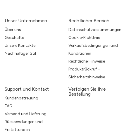
Unser Unternehmen
Rechtlicher Bereich
Über uns
Datenschutzbestimmungen
Geschäfte
Cookie-Richtlinie
Unsere Kontakte
Verkaufsbedingungen und
Nachhaltiger Stil
Konditionen
Rechtliche Hinweise
Produktrückruf –
Sicherheitshinweise
Support und Kontakt
Verfolgen Sie Ihre
Bestellung
Kundenbetreuung
FAQ
Versand und Lieferung
Rücksendungen und
Erstattungen