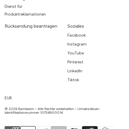
Dienst für
Produktreklamationen
Rücksendung beantragen
Soziales
Facebook
Instagram
YouTube
Pinterest
LinkedIn
Tiktok
EUR
© 2026 Bamboom – Alle Rechte vorbehalten – Umsatzsteuer-
Identifikationsnummer 10756900014