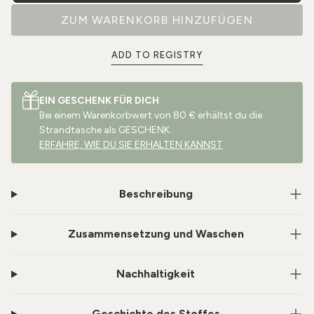
ZUM WARENKORB HINZUFÜGEN
ADD TO REGISTRY
EIN GESCHENK FÜR DICH
Bei einem Warenkorbwert von 80 € erhältst du die
Strandtasche als GESCHENK.
ERFAHRE, WIE DU SIE ERHALTEN KANNST
Beschreibung
Zusammensetzung und Waschen
Nachhaltigkeit
Geschichte des Stoffes