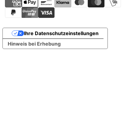
Ihre Datenschutzeinstellungen
Hinweis bei Erhebung