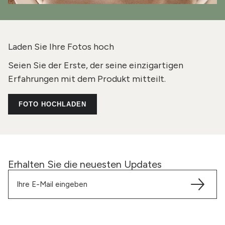
Laden Sie Ihre Fotos hoch
Seien Sie der Erste, der seine einzigartigen
Erfahrungen mit dem Produkt mitteilt.
FOTO HOCHLADEN
Erhalten Sie die neuesten Updates