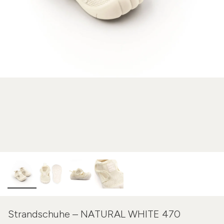
Strandschuhe – NATURAL WHITE 470