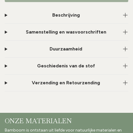
Beschrijving
Samenstelling en wasvoorschriften
Duurzaamheid
Geschiedenis van de stof
Verzending en Retourzending
ONZE MATERIALEN
Bamboom is ontstaan uit liefde voor natuurlijke materialen en