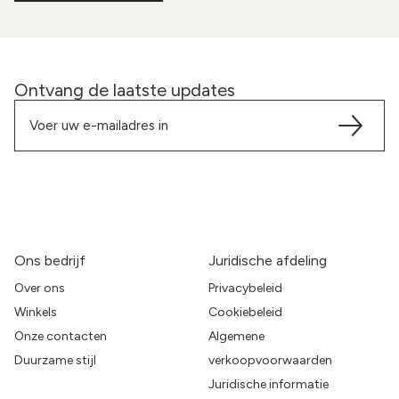
Ontvang de laatste updates
Ons bedrijf
Juridische afdeling
Over ons
Privacybeleid
Winkels
Cookiebeleid
Onze contacten
Algemene
Duurzame stijl
verkoopvoorwaarden
Juridische informatie