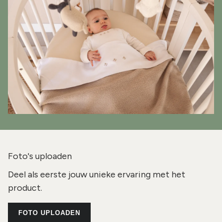
Foto's uploaden
Deel als eerste jouw unieke ervaring met het
product.
FOTO UPLOADEN