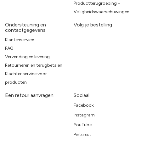
Productterugroeping –
Veiligheidswaarschuwingen
Ondersteuning en
Volg je bestelling
contactgegevens
Klantenservice
FAQ
Verzending en levering
Retourneren en terugbetalen
Klachtenservice voor
producten
Een retour aanvragen
Sociaal
Facebook
Instagram
YouTube
Pinterest