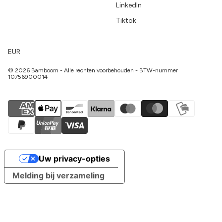
LinkedIn
Tiktok
EUR
© 2026 Bamboom - Alle rechten voorbehouden - BTW-nummer
10756900014
Uw privacy-opties
Melding bij verzameling