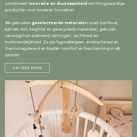
combineert
innovatie en duurzaamheid
om hoogwaardige
producten voor kinderen te creëren.
We gebruiken
geselecteerde materialen
zoals bamboe,
katoen, wol, kasjmier en gerecyclede materialen, gekozen
vanwege hun ademend vermogen, zachtheid en
huidvriendelijkheid. Ze zijn hypoallergeen, antibacterieel en
thermoregulerend en bieden comfort en bescherming in elk
seizoen.
ONTDEK MEER