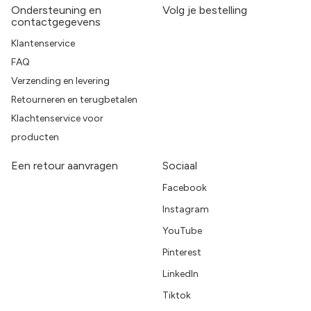
Ondersteuning en
Volg je bestelling
contactgegevens
Klantenservice
FAQ
Verzending en levering
Retourneren en terugbetalen
Klachtenservice voor
producten
Een retour aanvragen
Sociaal
Facebook
Instagram
YouTube
Pinterest
LinkedIn
Tiktok