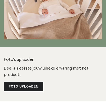
Foto's uploaden
Deel als eerste jouw unieke ervaring met het
product.
FOTO UPLOADEN