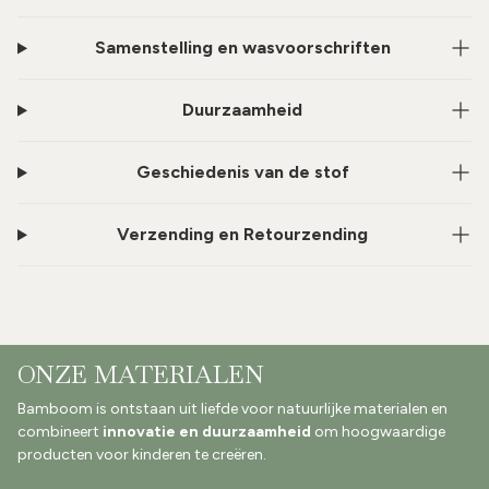
Samenstelling en wasvoorschriften
Duurzaamheid
Geschiedenis van de stof
Verzending en Retourzending
ONZE MATERIALEN
Bamboom is ontstaan uit liefde voor natuurlijke materialen en
combineert
innovatie en duurzaamheid
om hoogwaardige
producten voor kinderen te creëren.