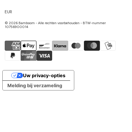
EUR
© 2026 Bamboom - Alle rechten voorbehouden - BTW-nummer
10756900014
Uw privacy-opties
Melding bij verzameling