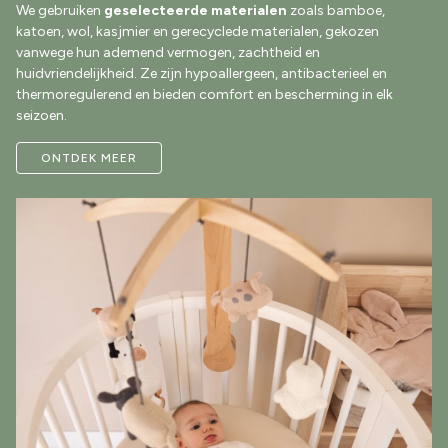
We gebruiken
geselecteerde materialen
zoals bamboe,
katoen, wol, kasjmier en gerecyclede materialen, gekozen
vanwege hun ademend vermogen, zachtheid en
huidvriendelijkheid. Ze zijn hypoallergeen, antibacterieel en
thermoregulerend en bieden comfort en bescherming in elk
seizoen.
ONTDEK MEER