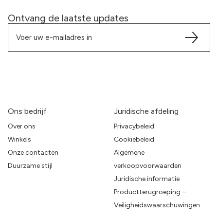
Ontvang de laatste updates
Ons bedrijf
Juridische afdeling
Over ons
Privacybeleid
Winkels
Cookiebeleid
Onze contacten
Algemene
Duurzame stijl
verkoopvoorwaarden
Juridische informatie
Productterugroeping –
Veiligheidswaarschuwingen