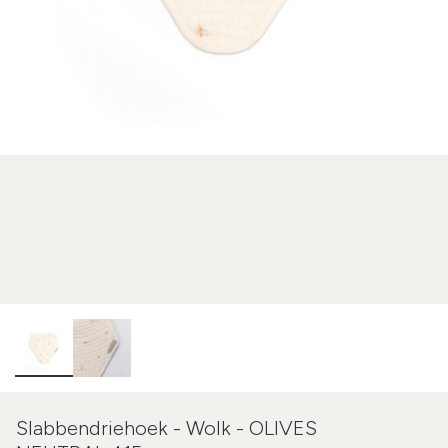
Slabbendriehoek - Wolk - OLIVES