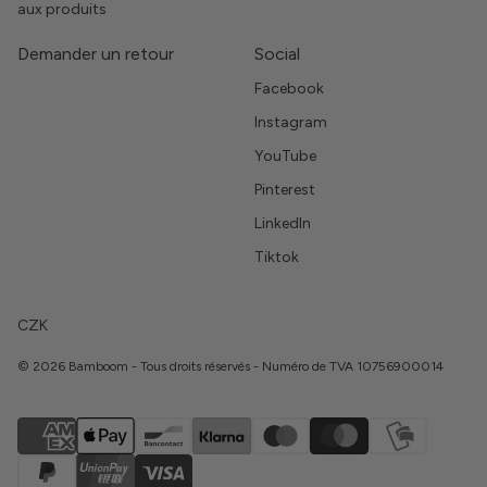
aux produits
Demander un retour
Social
Facebook
Instagram
YouTube
Pinterest
LinkedIn
Tiktok
CZK
© 2026 Bamboom - Tous droits réservés - Numéro de TVA 10756900014