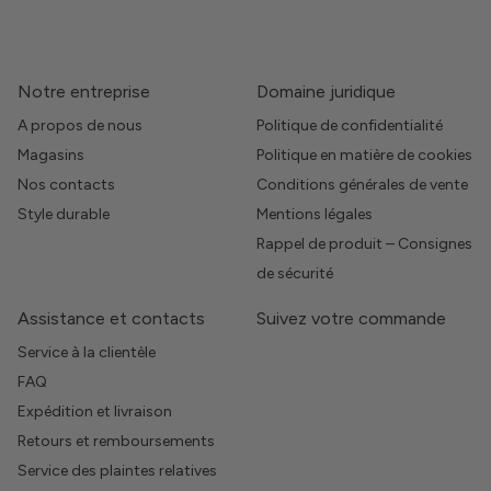
Notre entreprise
Domaine juridique
A propos de nous
Politique de confidentialité
Magasins
Politique en matière de cookies
Nos contacts
Conditions générales de vente
Style durable
Mentions légales
Rappel de produit – Consignes
de sécurité
Assistance et contacts
Suivez votre commande
Service à la clientèle
FAQ
Expédition et livraison
Retours et remboursements
Service des plaintes relatives