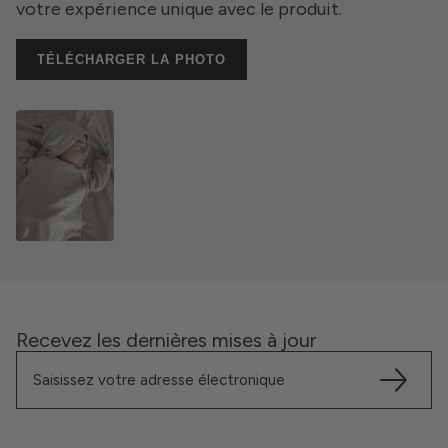
votre expérience unique avec le produit.
TÉLÉCHARGER LA PHOTO
Recevez les dernières mises à jour