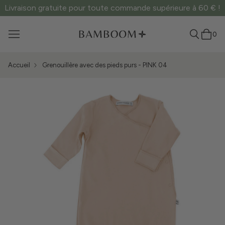
Livraison gratuite pour toute commande supérieure à 60 € !
0
Accueil
Grenouillère avec des pieds purs - PINK 04