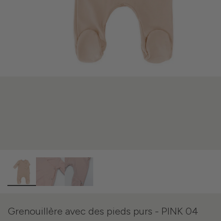
Grenouillère avec des pieds purs - PINK 04