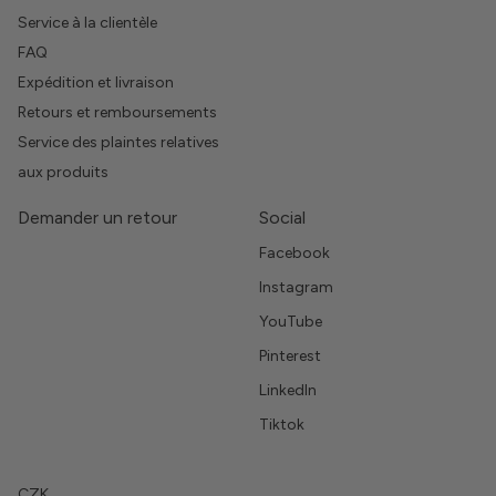
Service à la clientèle
FAQ
Expédition et livraison
Retours et remboursements
Service des plaintes relatives
aux produits
Demander un retour
Social
Facebook
Instagram
YouTube
Pinterest
LinkedIn
Tiktok
CZK