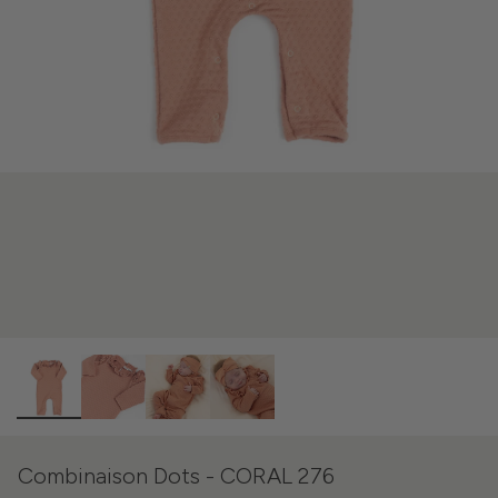
Combinaison Dots - CORAL 276