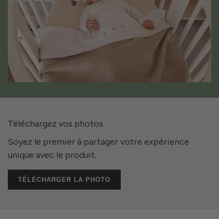
Téléchargez vos photos
Soyez le premier à partager votre expérience
unique avec le produit.
TÉLÉCHARGER LA PHOTO