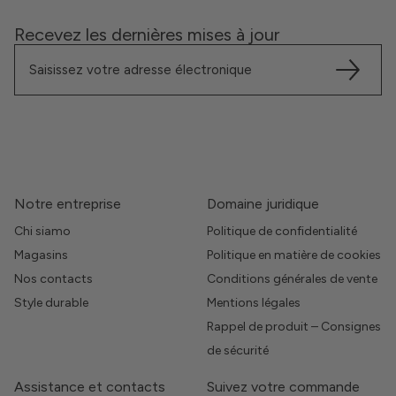
Recevez les dernières mises à jour
Notre entreprise
Domaine juridique
Chi siamo
Politique de confidentialité
Magasins
Politique en matière de cookies
Nos contacts
Conditions générales de vente
Style durable
Mentions légales
Rappel de produit – Consignes
de sécurité
Assistance et contacts
Suivez votre commande