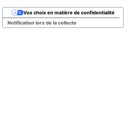
Vos choix en matière de confidentialité
Notification lors de la collecte