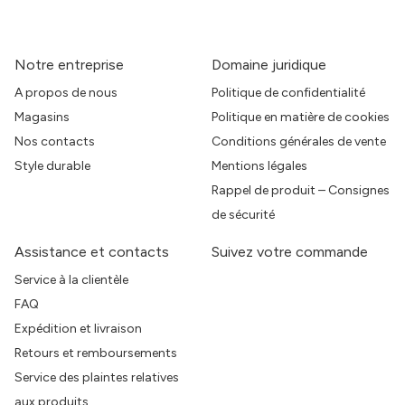
Notre entreprise
Domaine juridique
A propos de nous
Politique de confidentialité
Magasins
Politique en matière de cookies
Nos contacts
Conditions générales de vente
Style durable
Mentions légales
Rappel de produit – Consignes
de sécurité
Assistance et contacts
Suivez votre commande
Service à la clientèle
FAQ
Expédition et livraison
Retours et remboursements
Service des plaintes relatives
aux produits