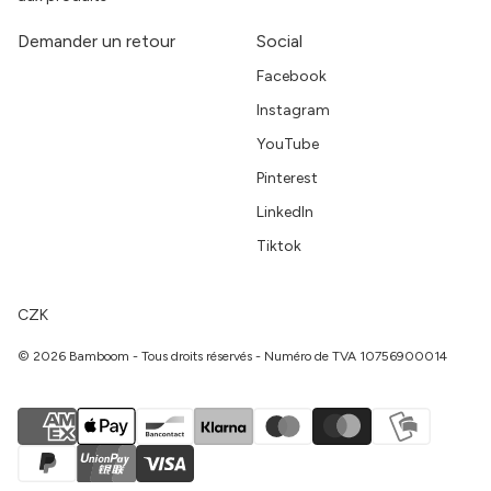
Demander un retour
Social
Facebook
Instagram
YouTube
Pinterest
LinkedIn
Tiktok
CZK
© 2026 Bamboom - Tous droits réservés - Numéro de TVA 10756900014