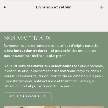
Livraison et retour
NOS MATÉRIAUX
Bamboom est né de l'amour des matériaux d'origine naturelle,
alliant
innovation et durabilité
pour créer des produits de
qualité supérieure dédiés aux plus petits.
Nous utilisons
des matériaux sélectionnés
tels que le bambou,
le coton, la laine, le cachemire et des matériaux recyclés, choisis
pour leur respirabilité, leur douceur et leur délicatesse sur la peau.
Hypoallergéniques, antibactériens et thermorégulateurs, ils
offrent confort et protection en toute saison.
POUR EN SAVOIR PLUS