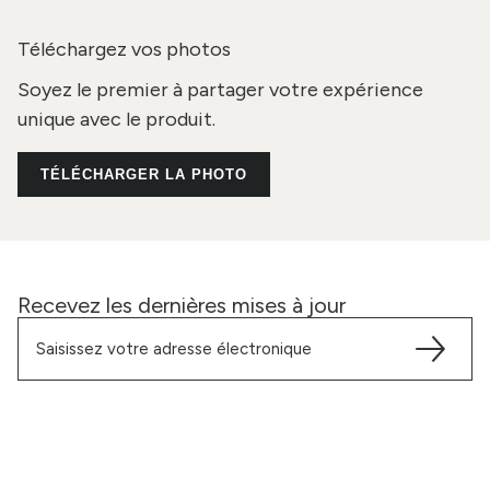
Téléchargez vos photos
Soyez le premier à partager votre expérience
unique avec le produit.
TÉLÉCHARGER LA PHOTO
Recevez les dernières mises à jour