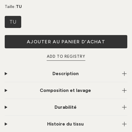
Taille :
TU
TU
AJOUTER AU PANIER D'ACHAT
ADD TO REGISTRY
Description
Composition et lavage
Durabilité
Histoire du tissu