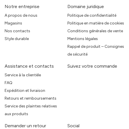
Notre entreprise
Domaine juridique
A propos de nous
Politique de confidentialité
Magasins
Politique en matière de cookies
Nos contacts
Conditions générales de vente
Style durable
Mentions légales
Rappel de produit – Consignes
de sécurité
Assistance et contacts
Suivez votre commande
Service à la clientèle
FAQ
Expédition et livraison
Retours et remboursements
Service des plaintes relatives
aux produits
Demander un retour
Social