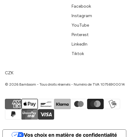
Facebook
Instagram
YouTube
Pinterest
LinkedIn
Tiktok
CZK
© 2026 Bamboom - Tous droits réservés - Numéro de TVA 10756900014
Vos choix en matière de confidentialité