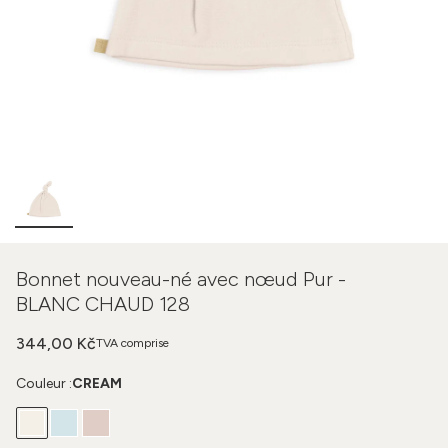
Bonnet nouveau-né avec nœud Pur -
BLANC CHAUD 128
344,00 Kč
TVA comprise
Couleur :
CREAM