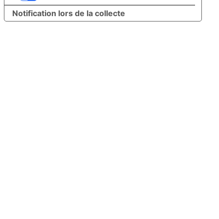
Notification lors de la collecte